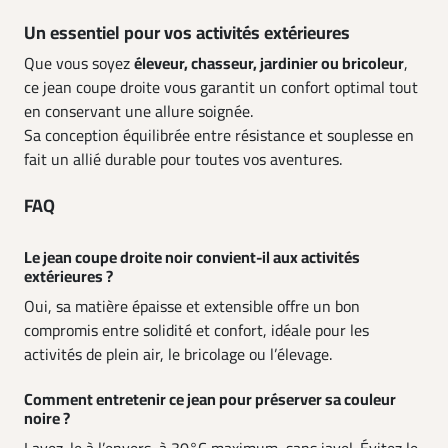
Un essentiel pour vos activités extérieures
Que vous soyez
éleveur, chasseur, jardinier ou bricoleur
,
ce jean coupe droite vous garantit un confort optimal tout
en conservant une allure soignée.
Sa conception équilibrée entre résistance et souplesse en
fait un allié durable pour toutes vos aventures.
FAQ
Le jean coupe droite noir convient-il aux activités
extérieures ?
Oui, sa matière épaisse et extensible offre un bon
compromis entre solidité et confort, idéale pour les
activités de plein air, le bricolage ou l’élevage.
Comment entretenir ce jean pour préserver sa couleur
noire ?