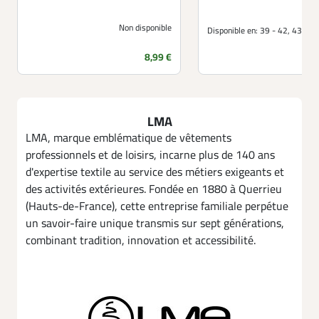
Non disponible
Disponible en:
39 - 42, 43 - 4
Prix
8,99 €
LMA
LMA, marque emblématique de vêtements
professionnels et de loisirs, incarne plus de 140 ans
d'expertise textile au service des métiers exigeants et
des activités extérieures. Fondée en 1880 à Querrieu
(Hauts-de-France), cette entreprise familiale perpétue
un savoir-faire unique transmis sur sept générations,
combinant tradition, innovation et accessibilité.