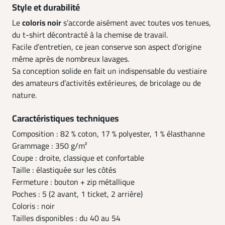
Style et durabilité
Le
coloris noir
s’accorde aisément avec toutes vos tenues,
du t-shirt décontracté à la chemise de travail.
Facile d’entretien, ce jean conserve son aspect d’origine
même après de nombreux lavages.
Sa conception solide en fait un indispensable du vestiaire
des amateurs d’activités extérieures, de bricolage ou de
nature.
Caractéristiques techniques
Composition : 82 % coton, 17 % polyester, 1 % élasthanne
Grammage : 350 g/m²
Coupe : droite, classique et confortable
Taille : élastiquée sur les côtés
Fermeture : bouton + zip métallique
Poches : 5 (2 avant, 1 ticket, 2 arrière)
Coloris : noir
Tailles disponibles : du 40 au 54