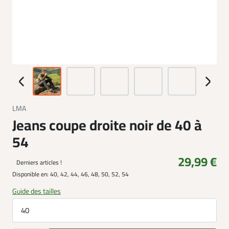
LMA
Jeans coupe droite noir de 40 à
54
29,99 €
Derniers articles !
Disponible en:
40, 42, 44, 46, 48, 50, 52, 54
Guide des tailles
40