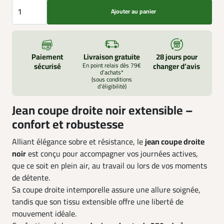
Ajouter au panier
Paiement
Livraison gratuite
28 jours pour
sécurisé
En point relais dès 79€
changer d’avis
d’achats*
(sous conditions
d'éligibilité)
Jean coupe droite noir extensible –
confort et robustesse
Alliant élégance sobre et résistance, le
jean coupe droite
noir
est conçu pour accompagner vos journées actives,
que ce soit en plein air, au travail ou lors de vos moments
de détente.
Sa coupe droite intemporelle assure une allure soignée,
tandis que son tissu extensible offre une liberté de
mouvement idéale.