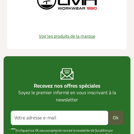
Voir les produits de la marque
Recevez nos offres spéciales
Soyez le premier informé en vous inscrivant à la
newsletter
Ok
En cliquant sur OK, vous acceptez de recevoir la newsletter de Ducatillon par