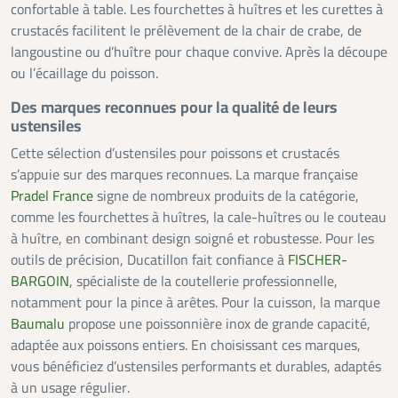
confortable à table. Les fourchettes à huîtres et les curettes à
crustacés facilitent le prélèvement de la chair de crabe, de
langoustine ou d’huître pour chaque convive. Après la découpe
ou l’écaillage du poisson.
Des marques reconnues pour la qualité de leurs
ustensiles
Cette sélection d’ustensiles pour poissons et crustacés
s’appuie sur des marques reconnues. La marque française
Pradel France
signe de nombreux produits de la catégorie,
comme les fourchettes à huîtres, la cale-huîtres ou le couteau
à huître, en combinant design soigné et robustesse. Pour les
outils de précision, Ducatillon fait confiance à
FISCHER-
BARGOIN
, spécialiste de la coutellerie professionnelle,
notamment pour la pince à arêtes. Pour la cuisson, la marque
Baumalu
propose une poissonnière inox de grande capacité,
adaptée aux poissons entiers. En choisissant ces marques,
vous bénéficiez d’ustensiles performants et durables, adaptés
à un usage régulier.