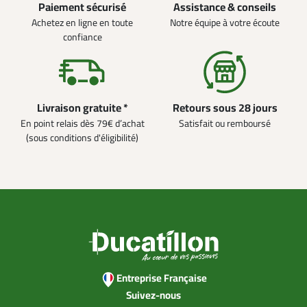
Paiement sécurisé
Assistance & conseils
Achetez en ligne en toute
Notre équipe à votre écoute
confiance
Livraison gratuite *
Retours sous 28 jours
En point relais dès 79€ d’achat
Satisfait ou remboursé
(sous conditions d'éligibilité)
Entreprise Française
Suivez-nous