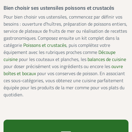
Bien choisir ses ustensiles poissons et crustacés
Pour bien choisir vos ustensiles, commencez par définir vos
besoins : ouverture d’huîtres, préparation de poissons entiers,
service de plateaux de fruits de mer ou réalisation de recettes
gastronomiques. Composez ensuite un kit complet dans la
catégorie
Poissons et crustacés
, puis complétez votre
équipement avec les rubriques proches comme
Découpe
cuisine
pour les couteaux et planches, les
balances de cuisine
pour doser précisément vos ingrédients ou encore les
ouvre
boîtes et bocaux
pour vos conserves de poisson. En associant
ces sous-catégories, vous obtenez une cuisine parfaitement
équipée pour les produits de la mer comme pour vos plats du
quotidien.