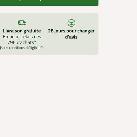
Livraison gratuite
28 jours pour changer
En point relais dès
d’avis
79€ d’achats*
(sous conditions d'éligibilité)