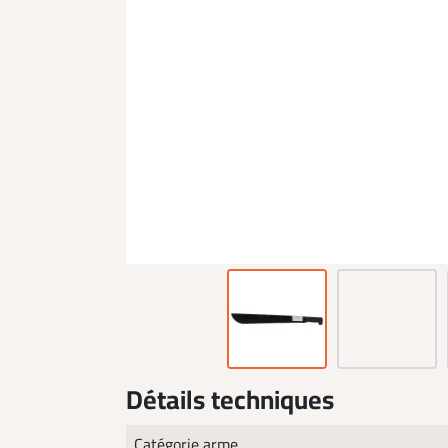
Détails techniques
Catégorie arme