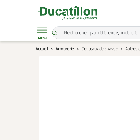
Menu
Accueil
Armurerie
Couteaux de chasse
Autres 