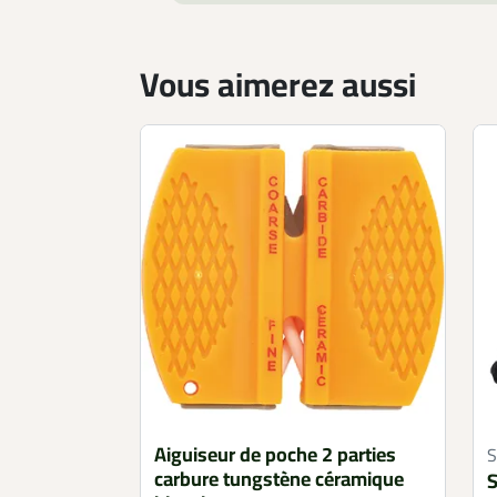
Vous aimerez aussi
Aiguiseur de poche 2 parties
carbure tungstène céramique
S