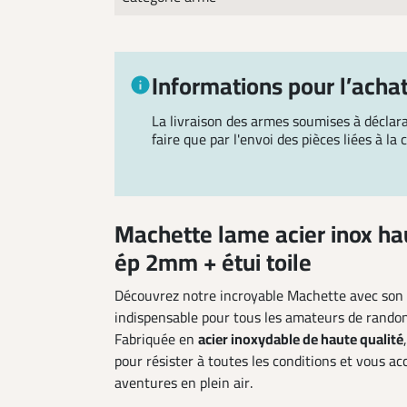
Informations pour l’acha
La livraison des armes soumises à décla
faire que par l'envoi des pièces liées à la
Machette lame acier inox ha
ép 2mm + étui toile
Découvrez notre incroyable Machette avec son ét
indispensable pour tous les amateurs de randon
Fabriquée en
acier inoxydable de haute qualité
pour résister à toutes les conditions et vous 
aventures en plein air.