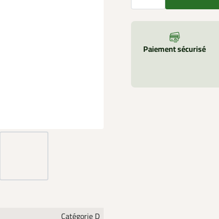
Paiement sécurisé
Catégorie D