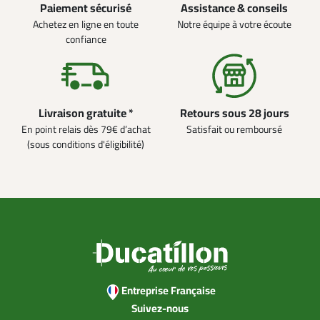
Paiement sécurisé
Assistance & conseils
Achetez en ligne en toute
Notre équipe à votre écoute
confiance
Livraison gratuite *
Retours sous 28 jours
En point relais dès 79€ d’achat
Satisfait ou remboursé
(sous conditions d'éligibilité)
Entreprise Française
Suivez-nous