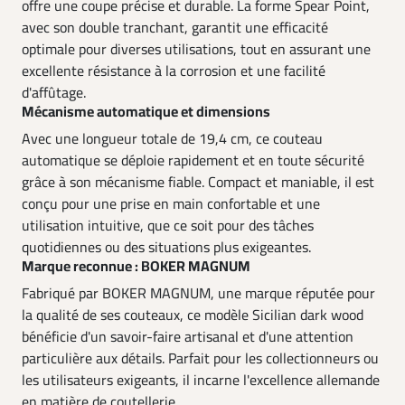
offre une coupe précise et durable. La forme Spear Point,
avec son double tranchant, garantit une efficacité
optimale pour diverses utilisations, tout en assurant une
excellente résistance à la corrosion et une facilité
d'affûtage.
Mécanisme automatique et dimensions
Avec une longueur totale de 19,4 cm, ce couteau
automatique se déploie rapidement et en toute sécurité
grâce à son mécanisme fiable. Compact et maniable, il est
conçu pour une prise en main confortable et une
utilisation intuitive, que ce soit pour des tâches
quotidiennes ou des situations plus exigeantes.
Marque reconnue : BOKER MAGNUM
Fabriqué par BOKER MAGNUM, une marque réputée pour
la qualité de ses couteaux, ce modèle Sicilian dark wood
bénéficie d'un savoir-faire artisanal et d'une attention
particulière aux détails. Parfait pour les collectionneurs ou
les utilisateurs exigeants, il incarne l'excellence allemande
en matière de coutellerie.