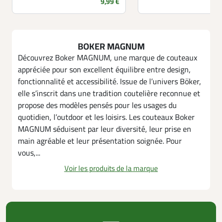
Prix
9,99 €
BOKER MAGNUM
Découvrez Boker MAGNUM, une marque de couteaux
appréciée pour son excellent équilibre entre design,
fonctionnalité et accessibilité. Issue de l’univers Böker,
elle s’inscrit dans une tradition coutelière reconnue et
propose des modèles pensés pour les usages du
quotidien, l’outdoor et les loisirs. Les couteaux Boker
MAGNUM séduisent par leur diversité, leur prise en
main agréable et leur présentation soignée. Pour
vous,...
Voir les produits de la marque