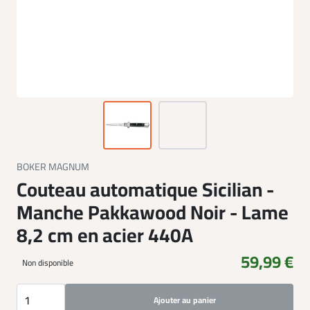
BOKER MAGNUM
Couteau automatique Sicilian -
Manche Pakkawood Noir - Lame
8,2 cm en acier 440A
59,99 €
Non disponible
Ajouter au panier