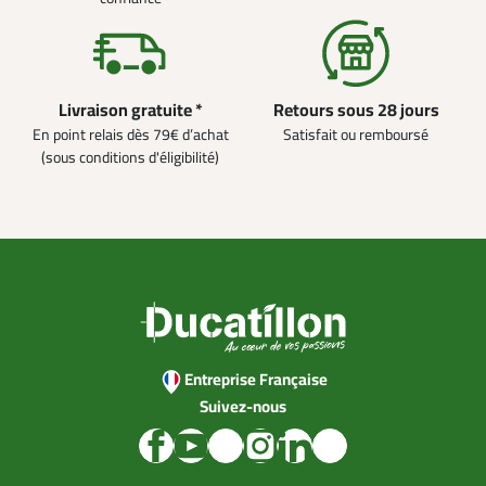
Livraison gratuite *
Retours sous 28 jours
En point relais dès 79€ d’achat
Satisfait ou remboursé
(sous conditions d'éligibilité)
Entreprise Française
Suivez-nous