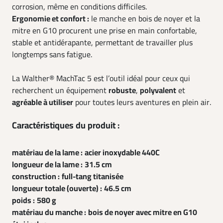
corrosion, même en conditions difficiles.
Ergonomie et confort :
le manche en bois de noyer et la
mitre en G10 procurent une prise en main confortable,
stable et antidérapante, permettant de travailler plus
longtemps sans fatigue.
La Walther® MachTac 5 est l’outil idéal pour ceux qui
recherchent un équipement
robuste
,
polyvalent
et
agréable à utiliser
pour toutes leurs aventures en plein air.
Caractéristiques du produit :
matériau de la lame :
acier inoxydable 440C
longueur de la lame :
31.5 cm
construction :
full-tang titanisée
longueur totale (ouverte) :
46.5 cm
poids :
580 g
matériau du manche :
bois de noyer avec mitre en G10