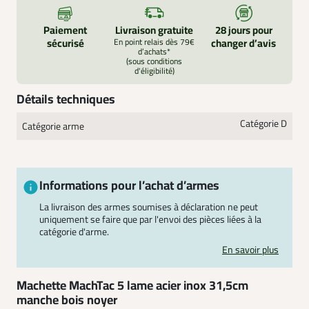
Paiement
Livraison gratuite
28 jours pour
sécurisé
En point relais dès 79€
changer d’avis
d’achats*
(sous conditions
d'éligibilité)
Détails techniques
Catégorie D
Catégorie arme
Informations pour l’achat d’armes
La livraison des armes soumises à déclaration ne peut
uniquement se faire que par l'envoi des pièces liées à la
catégorie d'arme.
En savoir plus
Machette MachTac 5 lame acier inox 31,5cm
manche bois noyer