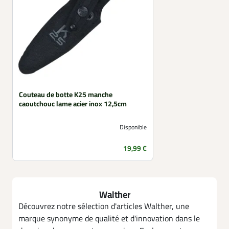
Couteau de botte K25 manche
caoutchouc lame acier inox 12,5cm
Disponible
Prix
19,99 €
Walther
Découvrez notre sélection d'articles Walther, une
marque synonyme de qualité et d'innovation dans le