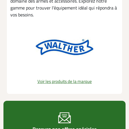
domaine des armes et accessoires. Explorez notre
gamme pour trouver l'équipement idéal qui répondra à
vos besoins.
Voir les produits de la marque