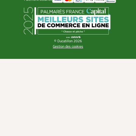
© Ducatillon 2026
Gestion des cookies