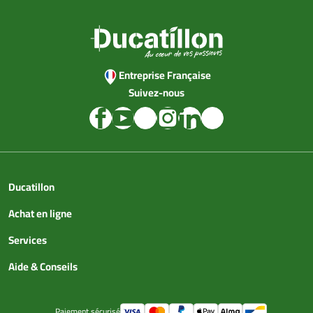
Entreprise Française
Suivez-nous
Ducatillon
Achat en ligne
Services
Aide & Conseils
Paiement sécurisé