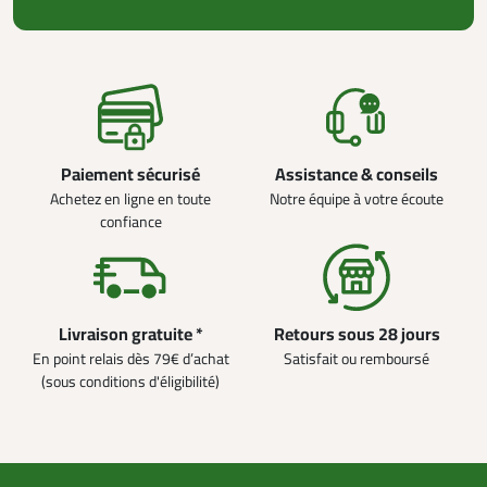
Paiement sécurisé
Assistance & conseils
Achetez en ligne en toute
Notre équipe à votre écoute
confiance
Livraison gratuite *
Retours sous 28 jours
En point relais dès 79€ d’achat
Satisfait ou remboursé
(sous conditions d'éligibilité)