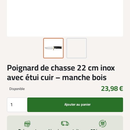
Poignard de chasse 22 cm inox
avec étui cuir – manche bois
23,98 €
Disponible
Ajouter au panier