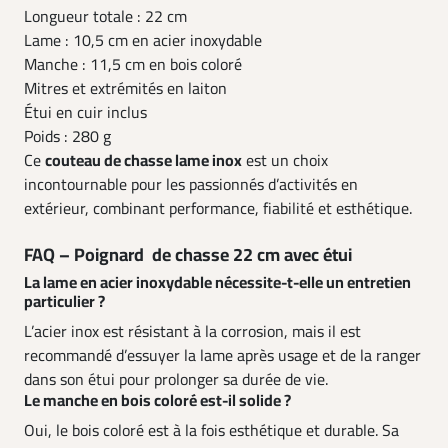
Longueur totale : 22 cm
Lame : 10,5 cm en acier inoxydable
Manche : 11,5 cm en bois coloré
Mitres et extrémités en laiton
Étui en cuir inclus
Poids : 280 g
Ce
couteau de chasse lame inox
est un choix
incontournable pour les passionnés d’activités en
extérieur, combinant performance, fiabilité et esthétique.
FAQ – Poignard de chasse 22 cm avec étui
La lame en acier inoxydable nécessite-t-elle un entretien
particulier ?
L’acier inox est résistant à la corrosion, mais il est
recommandé d’essuyer la lame après usage et de la ranger
dans son étui pour prolonger sa durée de vie.
Le manche en bois coloré est-il solide ?
Oui, le bois coloré est à la fois esthétique et durable. Sa