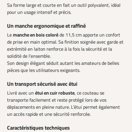
Sa forme large et courte en fait un outil polyvalent, idéal
pour un usage intensif et précis.
Un manche ergonomique et raffiné
Le
manche en bois coloré
de 11,5 cm apporte un confort
de prise en main optimal. Sa finition soignée avec garde et
extrémité en laiton renforce à la fois la sécurité et la
solidité de l’ensemble.
Son design élégant séduit autant les amateurs de belles
pièces que les utilisateurs exigeants.
Un transport sécurisé avec étui
Livré avec un
étui en cuir robuste
, ce couteau se
transporte facilement et reste protégé lors de vos
déplacements en pleine nature. L’étui permet également
un accès rapide et une sécurité renforcée.
Caractéristiques techniques