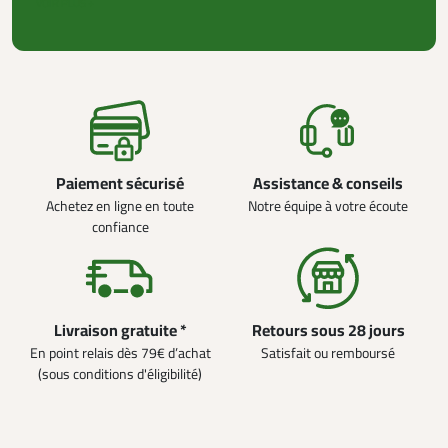
VOIR PLUS +
Paiement sécurisé
Assistance & conseils
Achetez en ligne en toute
Notre équipe à votre écoute
confiance
Livraison gratuite *
Retours sous 28 jours
En point relais dès 79€ d’achat
Satisfait ou remboursé
(sous conditions d'éligibilité)