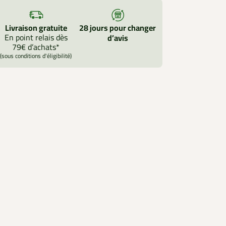
Livraison gratuite
28 jours pour changer
En point relais dès
d’avis
79€ d’achats*
(sous conditions d'éligibilité)