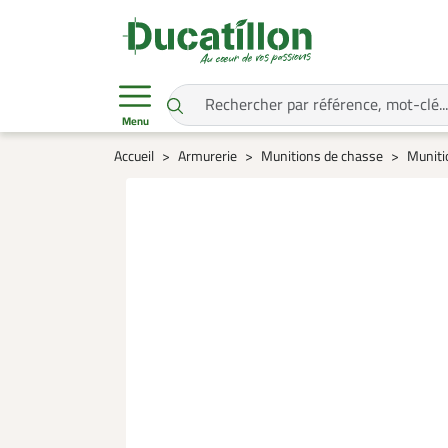
Menu
Accueil
Armurerie
Munitions de chasse
Munitio