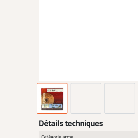
Détails techniques
Catégorie arme