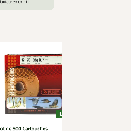
Hauteur en cm :
11
ot de 500 Cartouches
Lot de 100 Cartouch