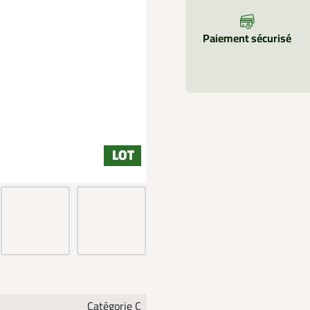
Paiement sécurisé
Catégorie C