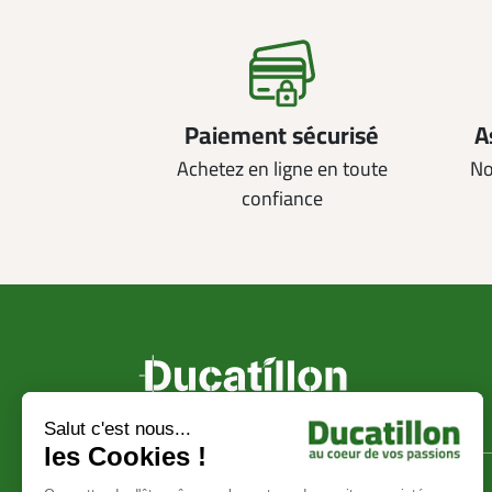
Paiement sécurisé
A
Achetez en ligne en toute
No
confiance