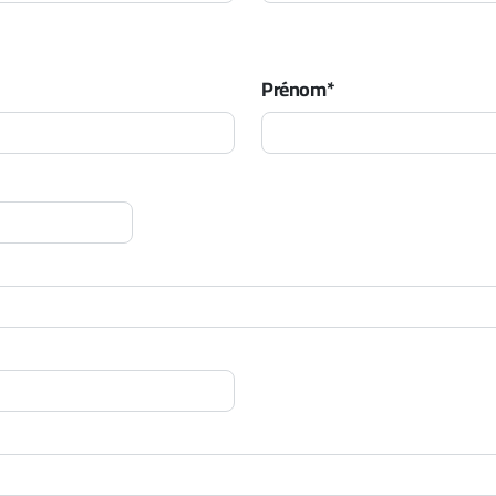
Prénom*