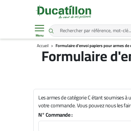
Menu
Accueil
Formulaire d'envoi papiers pour armes de 
Formulaire d'e
Les armes de catégorie C
étant soumises à u
votre commande. Vous pouvez nous les faire 
N° Commande :