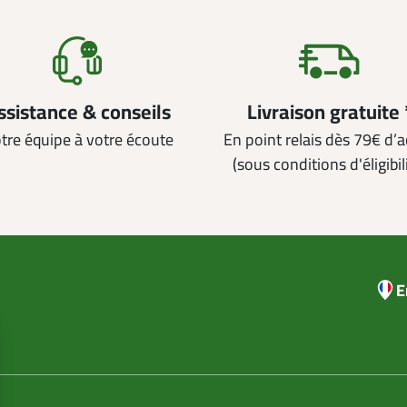
ssistance & conseils
Livraison gratuite 
tre équipe à votre écoute
En point relais dès 79€ d’
(sous conditions d'éligibil
E