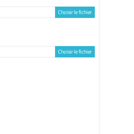
Choisir le fichier
Choisir le fichier