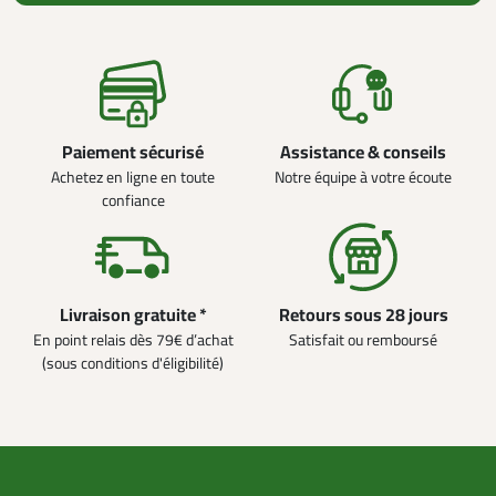
Paiement sécurisé
Assistance & conseils
Achetez en ligne en toute
Notre équipe à votre écoute
confiance
Livraison gratuite *
Retours sous 28 jours
En point relais dès 79€ d’achat
Satisfait ou remboursé
(sous conditions d'éligibilité)