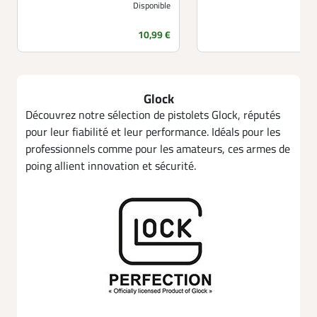
Disponible
Prix
10,99 €
Glock
Découvrez notre sélection de pistolets Glock, réputés
pour leur fiabilité et leur performance. Idéals pour les
professionnels comme pour les amateurs, ces armes de
poing allient innovation et sécurité.