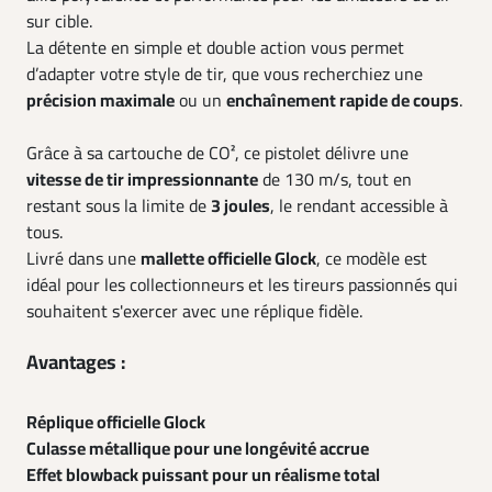
sur cible.
La détente en simple et double action vous permet
d’adapter votre style de tir, que vous recherchiez une
précision maximale
ou un
enchaînement rapide de coups
.
Grâce à sa cartouche de CO², ce pistolet délivre une
vitesse de tir impressionnante
de 130 m/s, tout en
restant sous la limite de
3 joules
, le rendant accessible à
tous.
Livré dans une
mallette officielle Glock
, ce modèle est
idéal pour les collectionneurs et les tireurs passionnés qui
souhaitent s'exercer avec une réplique fidèle.
Avantages :
Réplique officielle Glock
Culasse métallique pour une longévité accrue
Effet blowback puissant pour un réalisme total