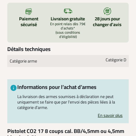
Paiement
Livraison gratuite
28 jours pour
sécurisé
En point relais dès 79€
changer d’avis
d’achats*
(sous conditions
d'éligibilité)
Détails techniques
Catégorie D
Catégorie arme
Informations pour l’achat d’armes
La livraison des armes soumises à déclaration ne peut
uniquement se faire que par l'envoi des pièces liées à la
catégorie d'arme.
En savoir plus
Pistolet CO2 17 8 coups cal. BB/4,5mm ou 4,5mm