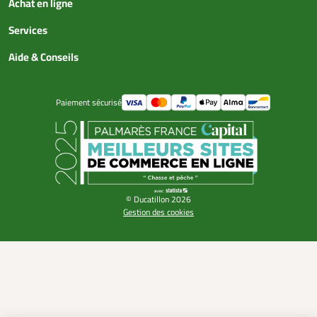
Achat en ligne
Services
Aide & Conseils
Paiement sécurisé
© Ducatillon 2026
Gestion des cookies