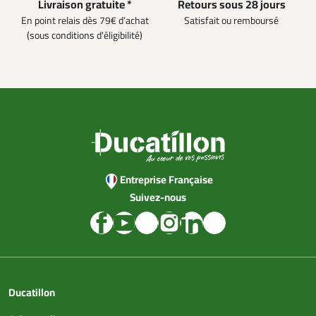
Livraison gratuite *
Retours sous 28 jours
En point relais dès 79€ d’achat
Satisfait ou remboursé
(sous conditions d'éligibilité)
Entreprise Française
Suivez-nous
Ducatillon