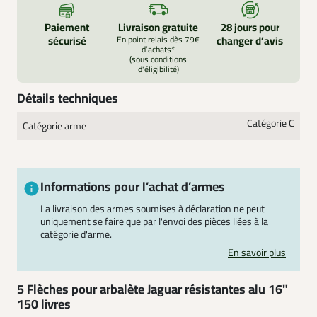
Paiement
Livraison gratuite
28 jours pour
sécurisé
En point relais dès 79€
changer d’avis
d’achats*
(sous conditions
d'éligibilité)
Détails techniques
Catégorie C
Catégorie arme
Informations pour l’achat d’armes
La livraison des armes soumises à déclaration ne peut
uniquement se faire que par l'envoi des pièces liées à la
catégorie d'arme.
En savoir plus
5 Flèches pour arbalète Jaguar résistantes alu 16"
150 livres