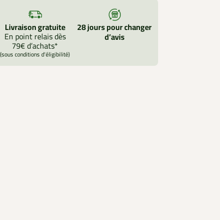
Livraison gratuite
28 jours pour changer
En point relais dès
d’avis
79€ d’achats*
(sous conditions d'éligibilité)