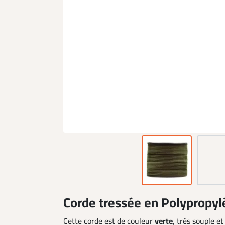
Corde tressée en Polypropy
Cette corde est de couleur
verte
, très souple et