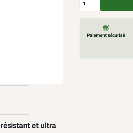
Paiement sécurisé
ésistant et ultra