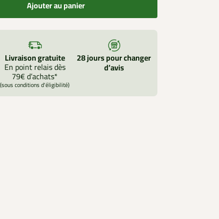
Ajouter au panier
Livraison gratuite
28 jours pour changer
En point relais dès
d’avis
79€ d’achats*
(sous conditions d'éligibilité)