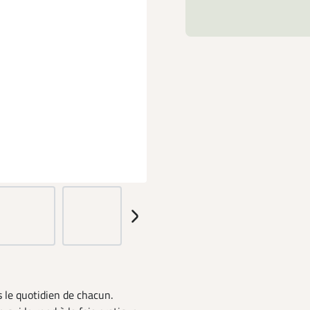
 le quotidien de chacun.