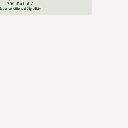
79€ d’achats*
(sous conditions d'éligibilité)