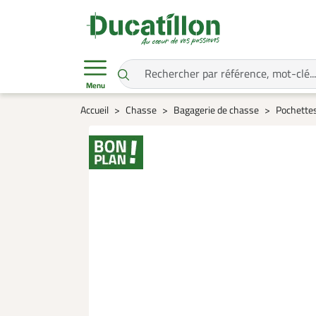
Menu
Accueil
Chasse
Bagagerie de chasse
Pochettes