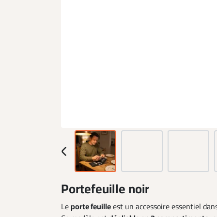
Portefeuille noir
Le
porte feuille
est un accessoire essentiel dans