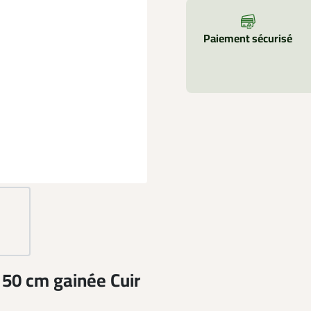
Paiement sécurisé
n 50 cm gainée Cuir