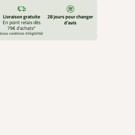
Livraison gratuite
28 jours pour changer
En point relais dès
d’avis
79€ d’achats*
(sous conditions d'éligibilité)