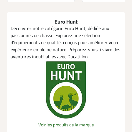
Euro Hunt
Découvrez notre catégorie Euro Hunt, dédiée aux
passionnés de chasse. Explorez une sélection
d'équipements de qualité, conçus pour améliorer votre
expérience en pleine nature. Préparez-vous à vivre des
aventures inoubliables avec Ducatillon.
Voir les produits de la marque