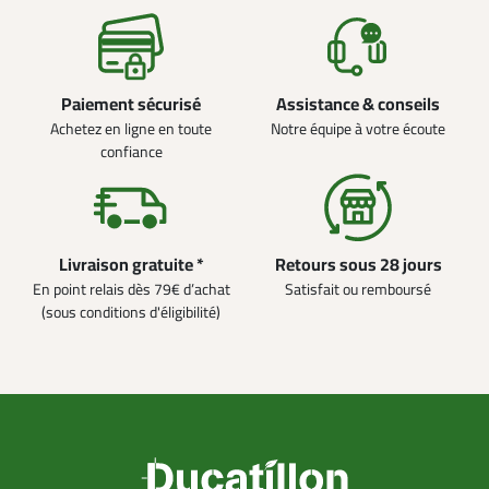
Paiement sécurisé
Assistance & conseils
Achetez en ligne en toute
Notre équipe à votre écoute
confiance
Livraison gratuite *
Retours sous 28 jours
En point relais dès 79€ d’achat
Satisfait ou remboursé
(sous conditions d'éligibilité)