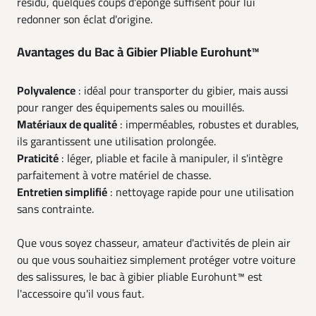
résidu, quelques coups d'éponge suffisent pour lui
redonner son éclat d'origine.
Avantages du Bac à Gibier Pliable Eurohunt™
Polyvalence
: idéal pour transporter du gibier, mais aussi
pour ranger des équipements sales ou mouillés.
Matériaux de qualité
: imperméables, robustes et durables,
ils garantissent une utilisation prolongée.
Praticité
: léger, pliable et facile à manipuler, il s'intègre
parfaitement à votre matériel de chasse.
Entretien simplifié
: nettoyage rapide pour une utilisation
sans contrainte.
Que vous soyez chasseur, amateur d'activités de plein air
ou que vous souhaitiez simplement protéger votre voiture
des salissures, le bac à gibier pliable Eurohunt™ est
l'accessoire qu'il vous faut.