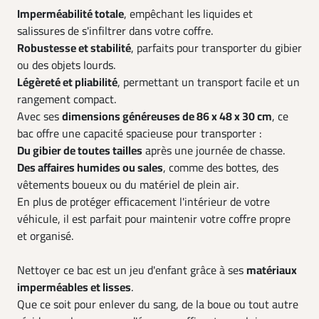
Imperméabilité totale
, empêchant les liquides et
salissures de s'infiltrer dans votre coffre.
Robustesse et stabilité
, parfaits pour transporter du gibier
ou des objets lourds.
Légèreté et pliabilité
, permettant un transport facile et un
rangement compact.
Avec ses
dimensions généreuses de 86 x 48 x 30 cm
, ce
bac offre une capacité spacieuse pour transporter :
Du gibier de toutes tailles
après une journée de chasse.
Des affaires humides ou sales
, comme des bottes, des
vêtements boueux ou du matériel de plein air.
En plus de protéger efficacement l'intérieur de votre
véhicule, il est parfait pour maintenir votre coffre propre
et organisé.
Nettoyer ce bac est un jeu d'enfant grâce à ses
matériaux
imperméables et lisses
.
Que ce soit pour enlever du sang, de la boue ou tout autre