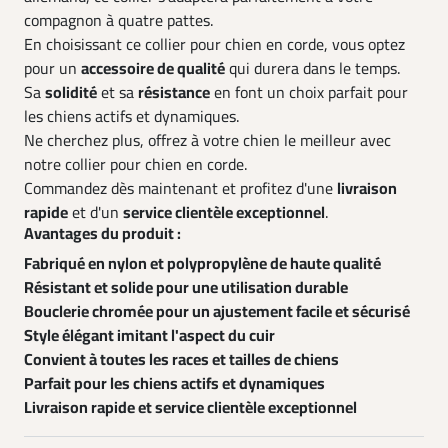
compagnon à quatre pattes.
En choisissant ce collier pour chien en corde, vous optez
pour un
accessoire de qualité
qui durera dans le temps.
Sa
solidité
et sa
résistance
en font un choix parfait pour
les chiens actifs et dynamiques.
Ne cherchez plus, offrez à votre chien le meilleur avec
notre collier pour chien en corde.
Commandez dès maintenant et profitez d'une
livraison
rapide
et d'un
service clientèle exceptionnel
.
Avantages du produit :
Fabriqué en nylon et polypropylène de haute qualité
Résistant et solide pour une utilisation durable
Bouclerie chromée pour un ajustement facile et sécurisé
Style élégant imitant l'aspect du cuir
Convient à toutes les races et tailles de chiens
Parfait pour les chiens actifs et dynamiques
Livraison rapide et service clientèle exceptionnel