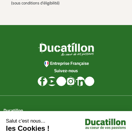
(sous conditions d'éligibilité)
Entreprise Française
Suivez-nous
Ducatillon
Achat en ligne