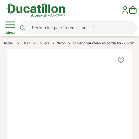
Menu
Accueil
Chien
Colliers
Nylon
Collier pour chien en corde 45 - 65 cm
favorite_border