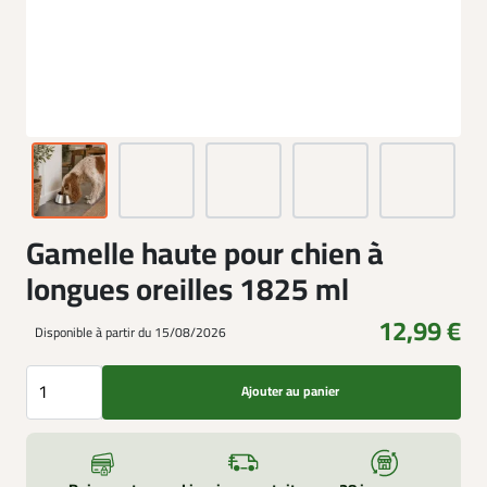
Gamelle haute pour chien à
longues oreilles 1825 ml
12,99 €
Disponible à partir du 15/08/2026
Ajouter au panier