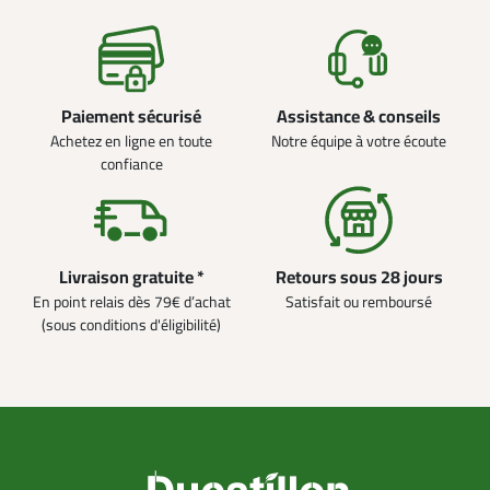
Paiement sécurisé
Assistance & conseils
Achetez en ligne en toute
Notre équipe à votre écoute
confiance
Livraison gratuite *
Retours sous 28 jours
En point relais dès 79€ d’achat
Satisfait ou remboursé
(sous conditions d'éligibilité)