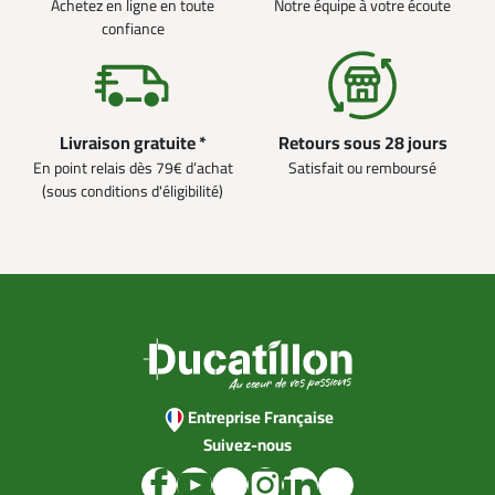
Achetez en ligne en toute
Notre équipe à votre écoute
confiance
Livraison gratuite *
Retours sous 28 jours
En point relais dès 79€ d’achat
Satisfait ou remboursé
(sous conditions d'éligibilité)
Entreprise Française
Suivez-nous