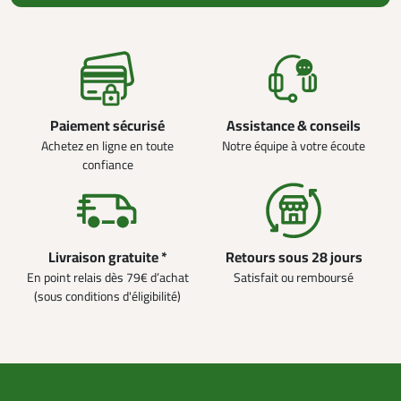
Paiement sécurisé
Assistance & conseils
Achetez en ligne en toute
Notre équipe à votre écoute
confiance
Livraison gratuite *
Retours sous 28 jours
En point relais dès 79€ d’achat
Satisfait ou remboursé
(sous conditions d'éligibilité)