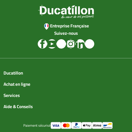
Entreprise Française
Suivez-nous
Ducatillon
Achat en ligne
Services
Aide & Conseils
Paiement sécurisé