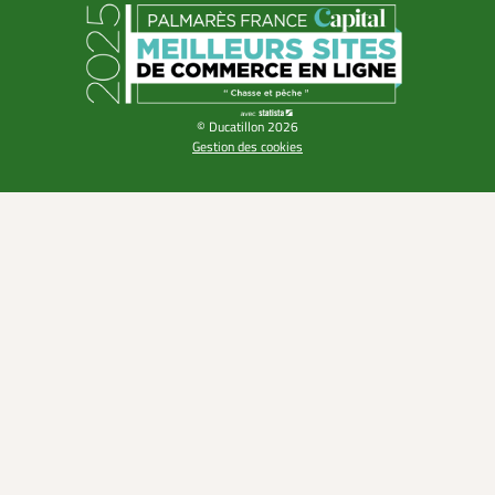
© Ducatillon 2026
Gestion des cookies