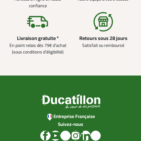
confiance
Livraison gratuite *
Retours sous 28 jours
En point relais dès 79€ d’achat
Satisfait ou remboursé
(sous conditions d'éligibilité)
Entreprise Française
Suivez-nous