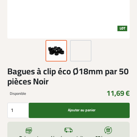
Bagues à clip éco Ø18mm par 50
pièces Noir
11,69 €
Disponible
Ajouter au panier