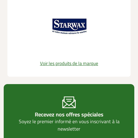
Voir les produits de la marque
Recevez nos offres spéciales
Soyez le premier informé en vous inscrivant à la
newsletter