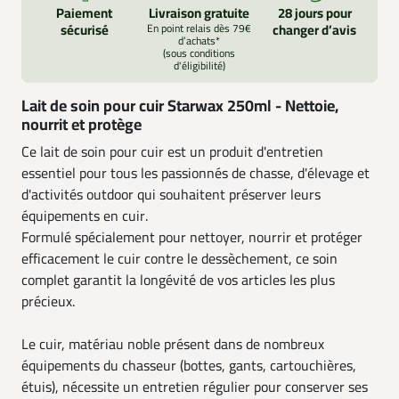
Paiement
Livraison gratuite
28 jours pour
sécurisé
En point relais dès 79€
changer d’avis
d’achats*
(sous conditions
d'éligibilité)
Lait de soin pour cuir Starwax 250ml - Nettoie,
nourrit et protège
Ce lait de soin pour cuir est un produit d'entretien
essentiel pour tous les passionnés de chasse, d'élevage et
d'activités outdoor qui souhaitent préserver leurs
équipements en cuir.
Formulé spécialement pour nettoyer, nourrir et protéger
efficacement le cuir contre le dessèchement, ce soin
complet garantit la longévité de vos articles les plus
précieux.
Le cuir, matériau noble présent dans de nombreux
équipements du chasseur (bottes, gants, cartouchières,
étuis), nécessite un entretien régulier pour conserver ses