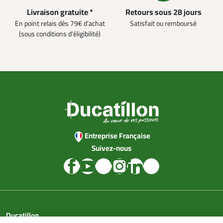
Livraison gratuite *
Retours sous 28 jours
En point relais dès 79€ d’achat
Satisfait ou remboursé
(sous conditions d'éligibilité)
Entreprise Française
Suivez-nous
Ducatillon