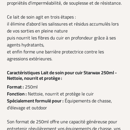
propriétés d'imperméabilité, de souplesse et de résistance.
Ce lait de soin agit en trois étapes :
il élimine d'abord les salissures et résidus accumulés lors
de vos sorties en pleine nature
puis nourrit les fibres du cuir en profondeur grâce à ses
agents hydratants,
et enfin forme une barrière protectrice contre les
agressions extérieures.
Caractéristiques Lait de soin pour cuir Starwax 250ml -
Nettoie, nourrit et protège :
Format :
250ml
Fonction :
Nettoie, nourrit et protège le cuir
Spécialement formulé pour :
Équipements de chasse,
d'élevage et outdoor
Son format de 250ml offre une capacité généreuse pour
entretenir régulièrement vos équipements de chasse, vos