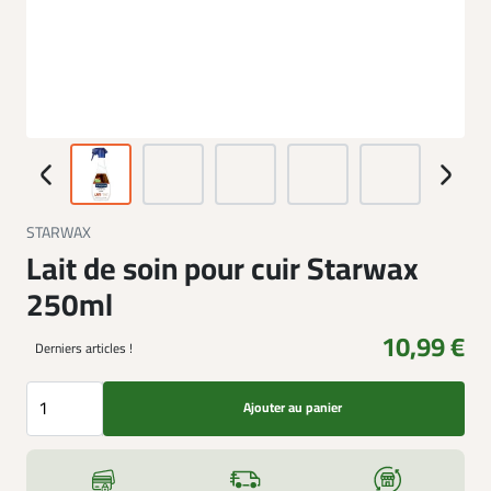
STARWAX
Lait de soin pour cuir Starwax
250ml
10,99 €
Derniers articles !
Ajouter au panier