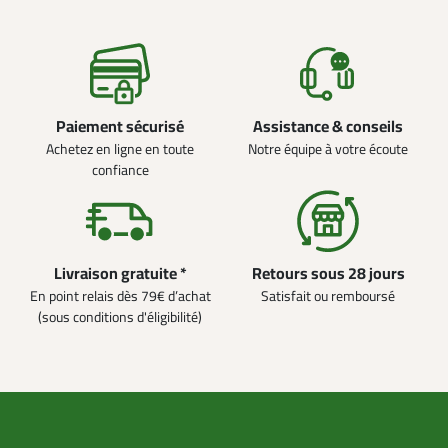
Paiement sécurisé
Assistance & conseils
Achetez en ligne en toute
Notre équipe à votre écoute
confiance
Livraison gratuite *
Retours sous 28 jours
En point relais dès 79€ d’achat
Satisfait ou remboursé
(sous conditions d'éligibilité)