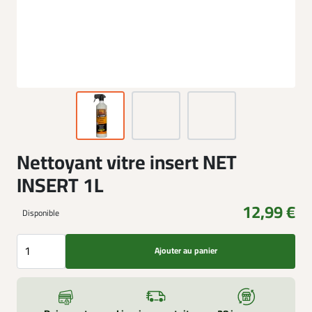
Nettoyant vitre insert NET
INSERT 1L
12,99 €
Disponible
Ajouter au panier