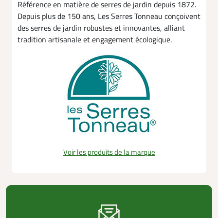
Référence en matière de serres de jardin depuis 1872.
Depuis plus de 150 ans, Les Serres Tonneau conçoivent
des serres de jardin robustes et innovantes, alliant
tradition artisanale et engagement écologique.
Voir les produits de la marque