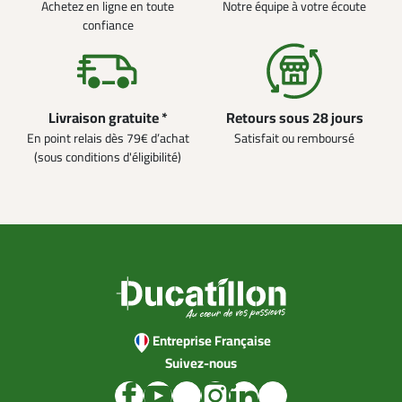
Achetez en ligne en toute
Notre équipe à votre écoute
confiance
Livraison gratuite *
Retours sous 28 jours
En point relais dès 79€ d’achat
Satisfait ou remboursé
(sous conditions d'éligibilité)
Entreprise Française
Suivez-nous