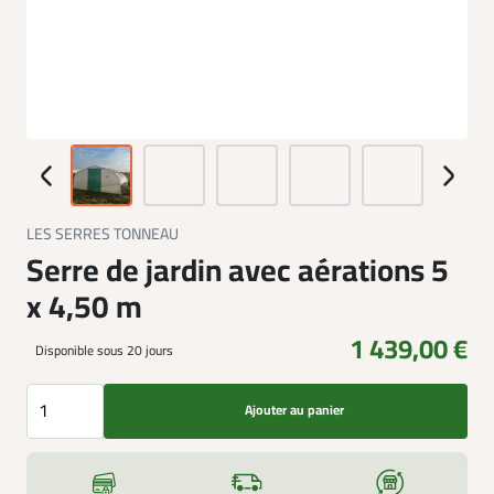
LES SERRES TONNEAU
Serre de jardin avec aérations 5
x 4,50 m
1 439,00 €
Disponible sous 20 jours
Ajouter au panier