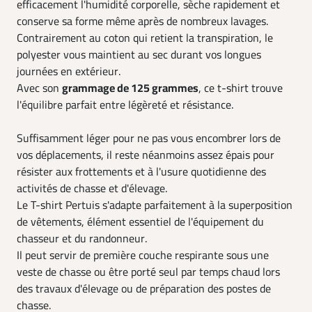
efficacement l'humidité corporelle, sèche rapidement et
conserve sa forme même après de nombreux lavages.
Contrairement au coton qui retient la transpiration, le
polyester vous maintient au sec durant vos longues
journées en extérieur.
Avec son
grammage de 125 grammes
, ce t-shirt trouve
l'équilibre parfait entre légèreté et résistance.
Suffisamment léger pour ne pas vous encombrer lors de
vos déplacements, il reste néanmoins assez épais pour
résister aux frottements et à l'usure quotidienne des
activités de chasse et d'élevage.
Le T-shirt Pertuis s'adapte parfaitement à la superposition
de vêtements, élément essentiel de l'équipement du
chasseur et du randonneur.
Il peut servir de première couche respirante sous une
veste de chasse ou être porté seul par temps chaud lors
des travaux d'élevage ou de préparation des postes de
chasse.