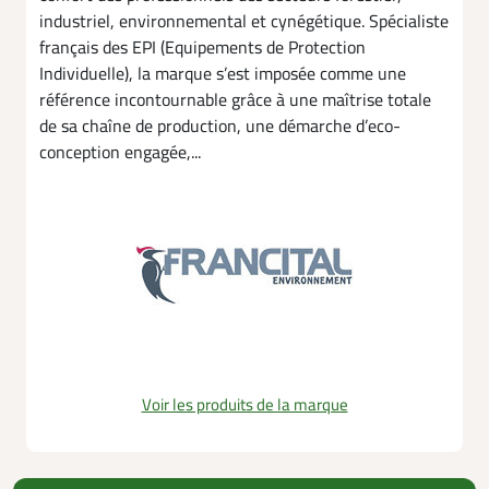
industriel, environnemental et cynégétique. Spécialiste
français des EPI (Equipements de Protection
Individuelle), la marque s’est imposée comme une
référence incontournable grâce à une maîtrise totale
de sa chaîne de production, une démarche d’eco-
conception engagée,...
Voir les produits de la marque