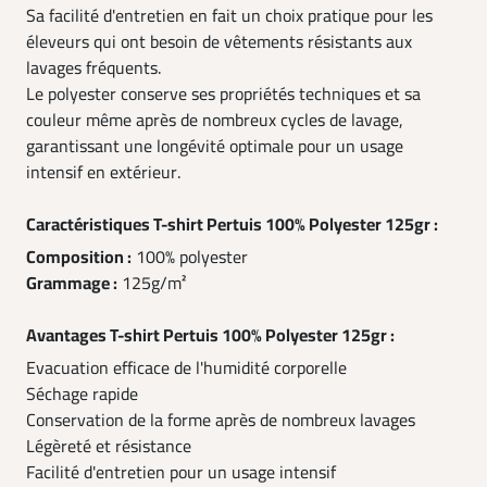
Sa facilité d'entretien en fait un choix pratique pour les
éleveurs qui ont besoin de vêtements résistants aux
lavages fréquents.
Le polyester conserve ses propriétés techniques et sa
couleur même après de nombreux cycles de lavage,
garantissant une longévité optimale pour un usage
intensif en extérieur.
Caractéristiques T-shirt Pertuis 100% Polyester 125gr :
Composition :
100% polyester
Grammage :
125g/m²
Avantages T-shirt Pertuis 100% Polyester 125gr :
Evacuation efficace de l'humidité corporelle
Séchage rapide
Conservation de la forme après de nombreux lavages
Légèreté et résistance
Facilité d'entretien pour un usage intensif