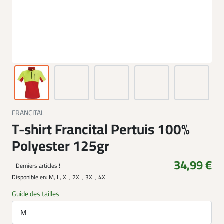
FRANCITAL
T-shirt Francital Pertuis 100%
Polyester 125gr
34,99 €
Derniers articles !
Disponible en:
M, L, XL, 2XL, 3XL, 4XL
Guide des tailles
M