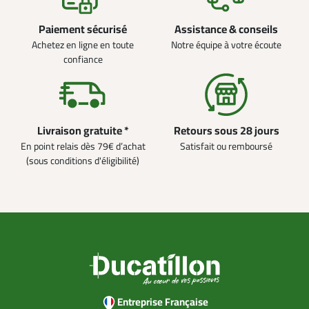
Paiement sécurisé
Assistance & conseils
Achetez en ligne en toute
Notre équipe à votre écoute
confiance
Livraison gratuite *
Retours sous 28 jours
En point relais dès 79€ d’achat
Satisfait ou remboursé
(sous conditions d'éligibilité)
Entreprise Française