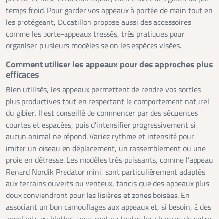
temps froid. Pour garder vos appeaux à portée de main tout en
les protégeant, Ducatillon propose aussi des accessoires
comme les porte-appeaux tressés, très pratiques pour
organiser plusieurs modèles selon les espèces visées.
Comment utiliser les appeaux pour des approches plus
efficaces
Bien utilisés, les appeaux permettent de rendre vos sorties
plus productives tout en respectant le comportement naturel
du gibier. Il est conseillé de commencer par des séquences
courtes et espacées, puis d’intensifier progressivement si
aucun animal ne répond. Variez rythme et intensité pour
imiter un oiseau en déplacement, un rassemblement ou une
proie en détresse. Les modèles très puissants, comme l’appeau
Renard Nordik Predator mini, sont particulièrement adaptés
aux terrains ouverts ou venteux, tandis que des appeaux plus
doux conviendront pour les lisières et zones boisées. En
associant un bon camouflages aux appeaux et, si besoin, à des