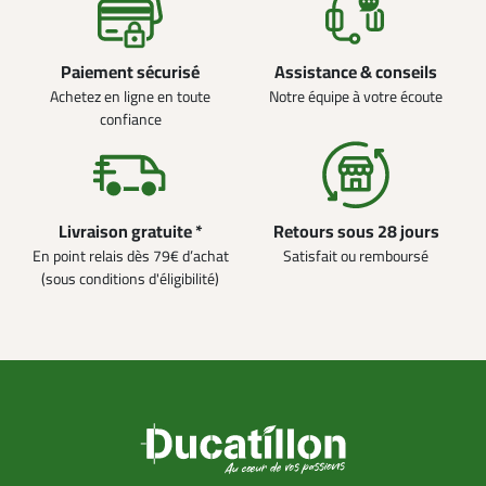
Paiement sécurisé
Assistance & conseils
Achetez en ligne en toute
Notre équipe à votre écoute
confiance
Livraison gratuite *
Retours sous 28 jours
En point relais dès 79€ d’achat
Satisfait ou remboursé
(sous conditions d'éligibilité)