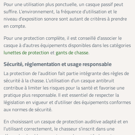
Pour une utilisation plus ponctuelle, un casque passif peut
suffire. L’environnement, la fréquence d’utilisation et le
niveau d’exposition sonore sont autant de critères à prendre
en compte.
Pour une protection complète, il est conseillé d’associer le
casque à d’autres équipements disponibles dans les catégories
lunettes de protection
et
gants de chasse
.
Sécurité, réglementation et usage responsable
La protection de l’audition fait partie intégrante des règles de
sécurité à la chasse. L’utilisation d’un casque antibruit
contribue à limiter les risques pour la santé et favorise une
pratique plus responsable. Il est essentiel de respecter la
législation en vigueur et d’utiliser des équipements conformes
aux normes de sécurité.
En choisissant un casque de protection auditive adapté et en
l’utilisant correctement, le chasseur s’inscrit dans une