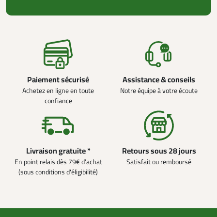
Paiement sécurisé
Assistance & conseils
Achetez en ligne en toute
Notre équipe à votre écoute
confiance
Livraison gratuite *
Retours sous 28 jours
En point relais dès 79€ d’achat
Satisfait ou remboursé
(sous conditions d'éligibilité)