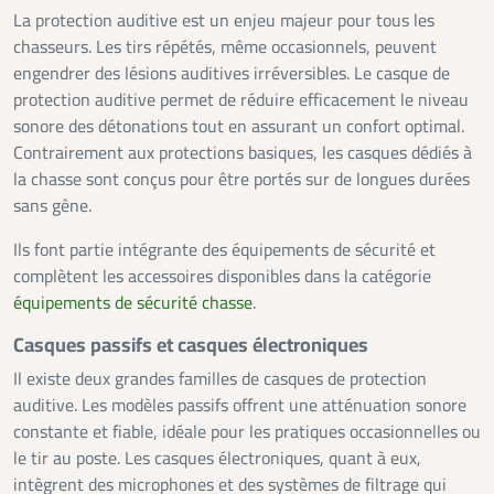
La protection auditive est un enjeu majeur pour tous les
chasseurs. Les tirs répétés, même occasionnels, peuvent
engendrer des lésions auditives irréversibles. Le casque de
protection auditive permet de réduire efficacement le niveau
sonore des détonations tout en assurant un confort optimal.
Contrairement aux protections basiques, les casques dédiés à
la chasse sont conçus pour être portés sur de longues durées
sans gêne.
Ils font partie intégrante des équipements de sécurité et
complètent les accessoires disponibles dans la catégorie
équipements de sécurité chasse
.
Casques passifs et casques électroniques
Il existe deux grandes familles de casques de protection
auditive. Les modèles passifs offrent une atténuation sonore
constante et fiable, idéale pour les pratiques occasionnelles ou
le tir au poste. Les casques électroniques, quant à eux,
intègrent des microphones et des systèmes de filtrage qui