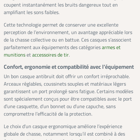
coupent instantanément les bruits dangereux tout en
amplifiant les sons faibles.
Cette technologie permet de conserver une excellente
perception de l’environnement, un avantage appréciable lors
de la chasse collective ou en battue. Ces casques s’associent
parfaitement aux équipements des catégories
armes et
munitions
et
accessoires de tir
.
Confort, ergonomie et compatibilité avec l’équipement
Un bon casque antibruit doit offrir un confort irréprochable.
Arceaux réglables, coussinets souples et matériaux légers
garantissent un port prolongé sans fatigue. Certains modèles
sont spécialement conçus pour être compatibles avec le port
d’une casquette, d’un bonnet ou d’une capuche, sans
compromettre l’efficacité de la protection.
Le choix d’un casque ergonomique améliore l’expérience
globale de chasse, notamment lorsqu’il est combiné à des