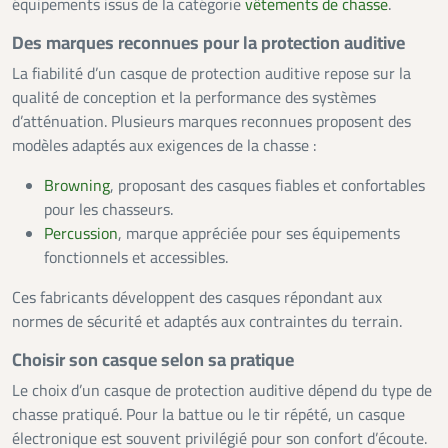
équipements issus de la catégorie
vêtements de chasse
.
Des marques reconnues pour la protection auditive
La fiabilité d’un casque de protection auditive repose sur la
qualité de conception et la performance des systèmes
d’atténuation. Plusieurs marques reconnues proposent des
modèles adaptés aux exigences de la chasse :
Browning
, proposant des casques fiables et confortables
pour les chasseurs.
Percussion
, marque appréciée pour ses équipements
fonctionnels et accessibles.
Ces fabricants développent des casques répondant aux
normes de sécurité et adaptés aux contraintes du terrain.
Choisir son casque selon sa pratique
Le choix d’un casque de protection auditive dépend du type de
chasse pratiqué. Pour la battue ou le tir répété, un casque
électronique est souvent privilégié pour son confort d’écoute.