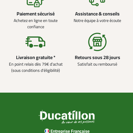
Paiement sécurisé
Assistance & conseils
Achetez en ligne en toute
Notre équipe à votre écoute
confiance
Livraison gratuite *
Retours sous 28 jours
En point relais dès 79€ d’achat
Satisfait ou remboursé
(sous conditions d'éligibilité)
Entreprise Française