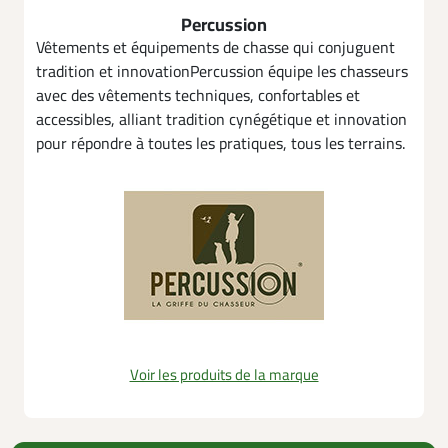
Percussion
Vêtements et équipements de chasse qui conjuguent
tradition et innovationPercussion équipe les chasseurs
avec des vêtements techniques, confortables et
accessibles, alliant tradition cynégétique et innovation
pour répondre à toutes les pratiques, tous les terrains.
Voir les produits de la marque