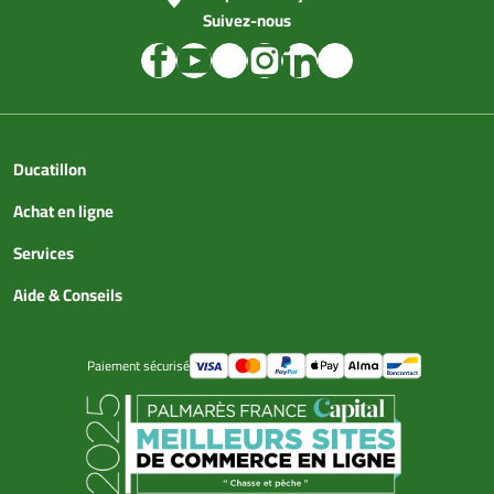
Suivez-nous
Ducatillon
Achat en ligne
Services
Aide & Conseils
Paiement sécurisé