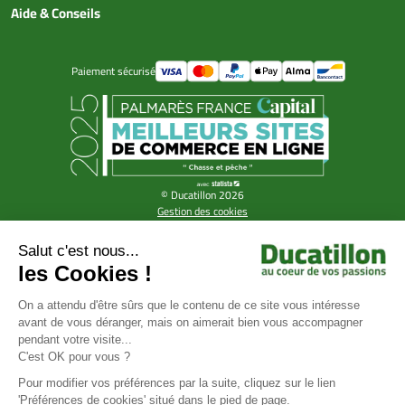
Aide & Conseils
Paiement sécurisé
© Ducatillon 2026
Gestion des cookies