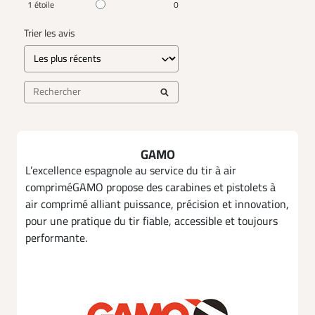
1
étoile
0
Trier les avis
GAMO
L’excellence espagnole au service du tir à air
compriméGAMO propose des carabines et pistolets à
air comprimé alliant puissance, précision et innovation,
pour une pratique du tir fiable, accessible et toujours
performante.