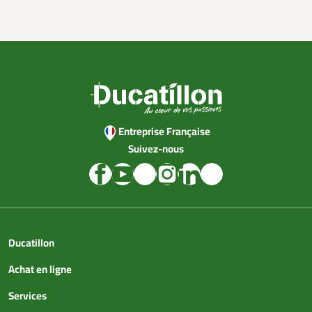
Entreprise Française
Suivez-nous
Ducatillon
Achat en ligne
Services