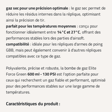
gaz sec pour une précision optimale
: le gaz sec permet de
réduire les résidus internes dans la réplique, optimisant
ainsi la précision de tir.
parfait pour les températures moyennes
: conçu pour
fonctionner idéalement entre
14°C et 27°C
, offrant des
performances stables lors des parties d'airsoft.
compatibilité
: idéale pour les répliques d'armes de poing
GBB, mais peut également convenir à d'autres répliques
compatibles avec ce type de gaz.
Polyvalente, précise et robuste, la bombe de gaz Elite
Force Green
600 ml - 130 PSI
est l’option parfaite pour
ceux qui recherchent un gaz fiable et performant, optimisé
pour des performances stables sur une large gamme de
températures.
Caractéristiques du produit :