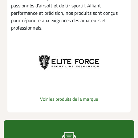
passionnés d'airsoft et de tir sportif. Alliant
performance et précision, nos produits sont conçus
pour répondre aux exigences des amateurs et
professionnels.
Voir les produits de la marque