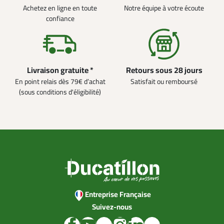
Achetez en ligne en toute
Notre équipe à votre écoute
confiance
Livraison gratuite *
Retours sous 28 jours
En point relais dès 79€ d’achat
Satisfait ou remboursé
(sous conditions d'éligibilité)
Entreprise Française
Suivez-nous