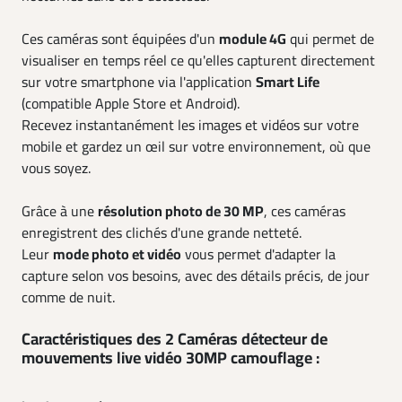
Ces caméras sont équipées d'un
module 4G
qui permet de
visualiser en temps réel ce qu'elles capturent directement
sur votre smartphone via l'application
Smart Life
(compatible Apple Store et Android).
Recevez instantanément les images et vidéos sur votre
mobile et gardez un œil sur votre environnement, où que
vous soyez.
Grâce à une
résolution photo de 30 MP
, ces caméras
enregistrent des clichés d'une grande netteté.
Leur
mode photo et vidéo
vous permet d'adapter la
capture selon vos besoins, avec des détails précis, de jour
comme de nuit.
Caractéristiques des 2 Caméras détecteur de
mouvements live vidéo 30MP camouflage :