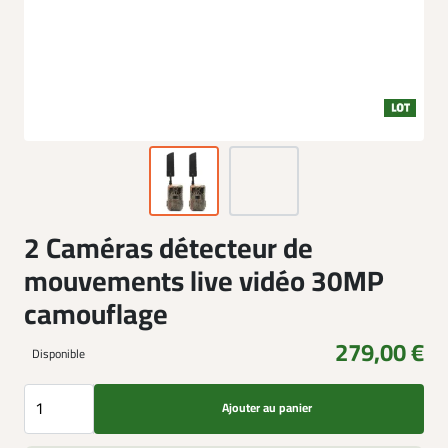
2 Caméras détecteur de
mouvements live vidéo 30MP
camouflage
279,00 €
Disponible
Ajouter au panier