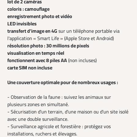
lot de 2 caméras
coloris : camouflage
enregistrement photo et vidéo
LED invisibles
transfert d'image en 4G
sur un téléphone portable via
l'application « Smart Life » (Apple Store et Android)
résolution photo : 30 millions de pixels
visualisation en temps réel
fonctionnent avec 8 piles AA
(non incluses)
carte SIM non incluse
Une couverture optimale pour de nombreux usages :
- Observation de la faune : suivez les animaux sur
plusieurs zones en simultané.
- Sécurisation d'un terrain, d'une maison ou d'un site isolé
avec une double surveillance.
- Surveillance agricole et forestière : protégez vos
installations, ruchers et élevages.