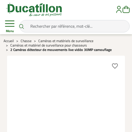
Menu
Accueil
Chasse
Caméras et matériels de surveillance
Caméras et matériel de surveillance pour chasseurs
2 Caméras détecteur de mouvements live vidéo 30MP camouflage
favorite_border