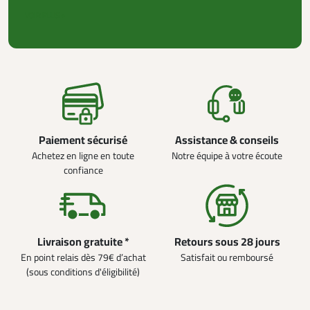
VOIR PLUS +
Paiement sécurisé
Assistance & conseils
Achetez en ligne en toute
Notre équipe à votre écoute
confiance
Livraison gratuite *
Retours sous 28 jours
En point relais dès 79€ d’achat
Satisfait ou remboursé
(sous conditions d'éligibilité)