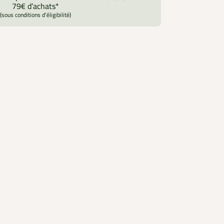
79€ d’achats*
(sous conditions d'éligibilité)