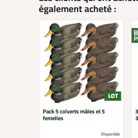
également acheté :
Pack 5 colverts mâles et 5
3
femelles
Disponible