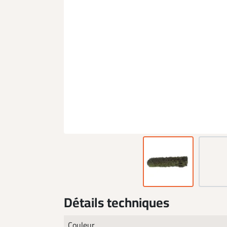
Détails techniques
Couleur