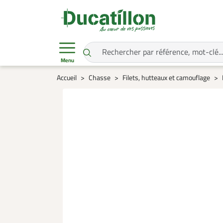
Menu
Accueil
Chasse
Filets, hutteaux et camouflage