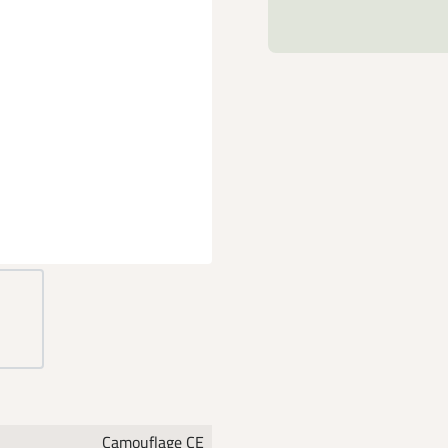
Camouflage CE