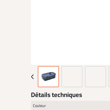
Détails techniques
Couleur