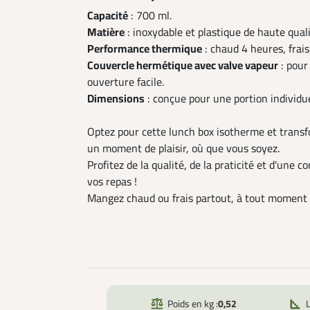
Capacité
: 700 ml.
Matière
: inoxydable et plastique de haute quali
Performance thermique
: chaud 4 heures, frais
Couvercle hermétique avec valve vapeur
: pour
ouverture facile.
Dimensions
: conçue pour une portion individue
Optez pour cette lunch box isotherme et trans
un moment de plaisir, où que vous soyez.
Profitez de la qualité, de la praticité et d'une 
vos repas !
Mangez chaud ou frais partout, à tout moment
Poids en kg :
0,52