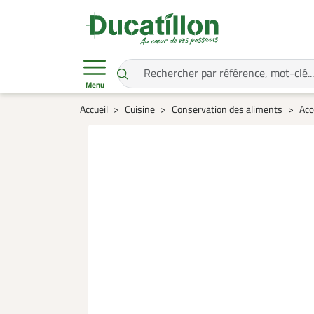
Menu
Accueil
Cuisine
Conservation des aliments
Acc