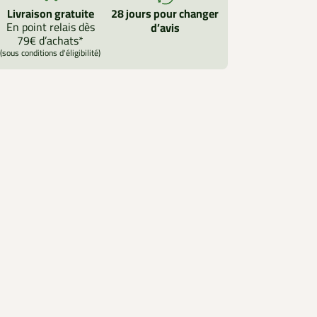
Livraison gratuite
28 jours pour changer
En point relais dès
d’avis
79€ d’achats*
(sous conditions d'éligibilité)