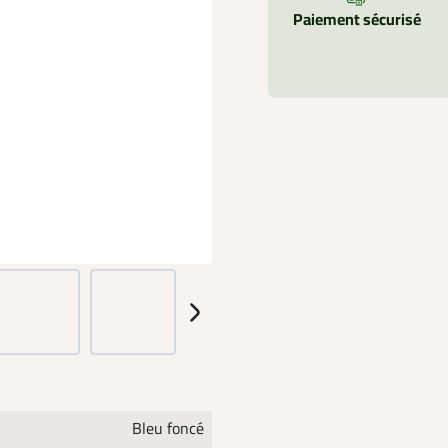
Paiement sécurisé
Bleu foncé