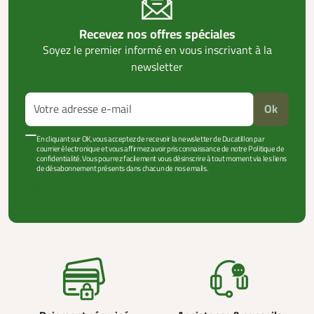
Recevez nos offres spéciales
Soyez le premier informé en vous inscrivant à la
newsletter
Ok
En cliquant sur OK, vous acceptez de recevoir la newsletter de Ducatillon par
courrier électronique et vous affirmez avoir pris connaissance de notre Politique de
confidentialité. Vous pourrez facilement vous désinscrire à tout moment via les liens
de désabonnement présents dans chacun de nos emails.
VOIR PLUS +