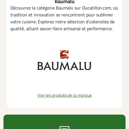
Baumalu
Découvrez la catégorie Baumalu sur Ducatillon.com, où
tradition et innovation se rencontrent pour sublimer
votre cuisine. Explorez notre sélection d'ustensiles de
qualité, alliant savoir-faire artisanal et performance.
Voir les produits de la marque