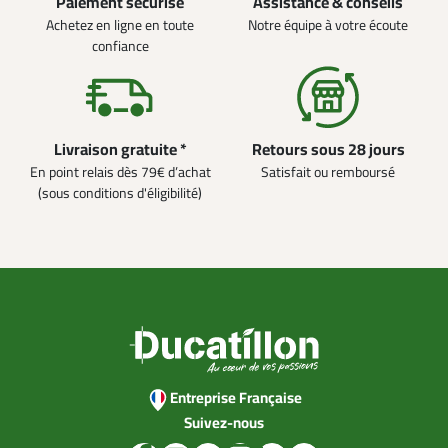
Paiement sécurisé
Assistance & conseils
Achetez en ligne en toute
Notre équipe à votre écoute
confiance
Livraison gratuite *
Retours sous 28 jours
En point relais dès 79€ d’achat
Satisfait ou remboursé
(sous conditions d'éligibilité)
Entreprise Française
Suivez-nous