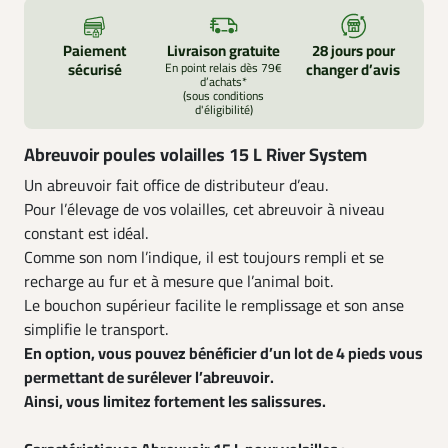
Paiement
Livraison gratuite
28 jours pour
sécurisé
En point relais dès 79€
changer d’avis
d’achats*
(sous conditions
d'éligibilité)
Abreuvoir poules volailles 15 L River System
Un abreuvoir fait office de distributeur d’eau.
Pour l’élevage de vos volailles, cet abreuvoir à niveau
constant est idéal.
Comme son nom l’indique, il est toujours rempli et se
recharge au fur et à mesure que l’animal boit.
Le bouchon supérieur facilite le remplissage et son anse
simplifie le transport.
En option, vous pouvez bénéficier d’un lot de 4 pieds vous
permettant de surélever l’abreuvoir.
Ainsi, vous limitez fortement les salissures.