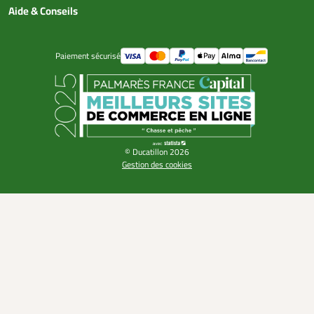
Aide & Conseils
Paiement sécurisé
© Ducatillon 2026
Gestion des cookies