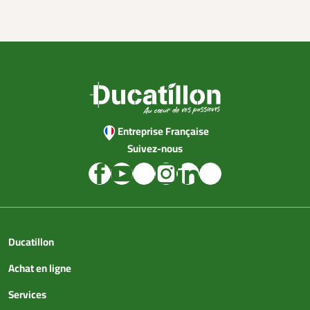
Entreprise Française
Suivez-nous
Ducatillon
Achat en ligne
Services