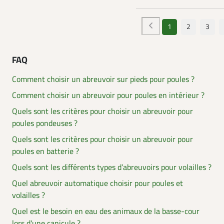
1
2
3
FAQ
Comment choisir un abreuvoir sur pieds pour poules ?
Comment choisir un abreuvoir pour poules en intérieur ?
Quels sont les critères pour choisir un abreuvoir pour
poules pondeuses ?
Quels sont les critères pour choisir un abreuvoir pour
poules en batterie ?
Quels sont les différents types d’abreuvoirs pour volailles ?
Quel abreuvoir automatique choisir pour poules et
volailles ?
Quel est le besoin en eau des animaux de la basse-cour
lors d'une canicule ?