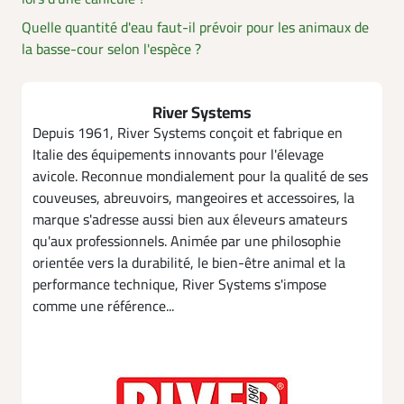
Quelle quantité d'eau faut-il prévoir pour les animaux de
la basse-cour selon l'espèce ?
River Systems
Depuis 1961, River Systems conçoit et fabrique en
Italie des équipements innovants pour l'élevage
avicole. Reconnue mondialement pour la qualité de ses
couveuses, abreuvoirs, mangeoires et accessoires, la
marque s'adresse aussi bien aux éleveurs amateurs
qu'aux professionnels. Animée par une philosophie
orientée vers la durabilité, le bien-être animal et la
performance technique, River Systems s'impose
comme une référence...