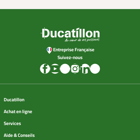
Entreprise Française
Suivez-nous
Ducatillon
Achat en ligne
Services
Aide & Conseils