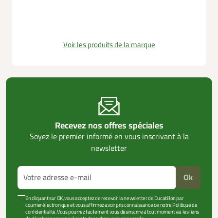
Voir les produits de la marque
Recevez nos offres spéciales
Soyez le premier informé en vous inscrivant à la
newsletter
Ok
En cliquant sur OK, vous acceptez de recevoir la newsletter de Ducatillon par
courrier électronique et vous affirmez avoir pris connaissance de notre Politique de
confidentialité. Vous pourrez facilement vous désinscrire à tout moment via les liens