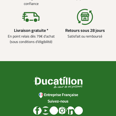
confiance
Livraison gratuite *
Retours sous 28 jours
En point relais dès 79€ d’achat
Satisfait ou remboursé
(sous conditions d'éligibilité)
Entreprise Française
Suivez-nous