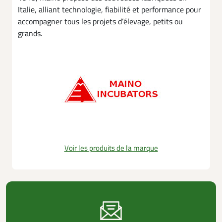
Italie, alliant technologie, fiabilité et performance pour
accompagner tous les projets d’élevage, petits ou
grands.
Voir les produits de la marque