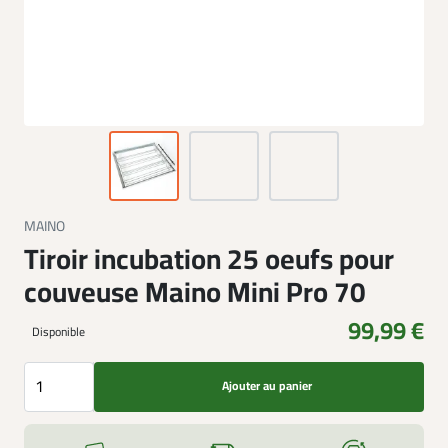
MAINO
Tiroir incubation 25 oeufs pour
couveuse Maino Mini Pro 70
99,99 €
Disponible
Ajouter au panier