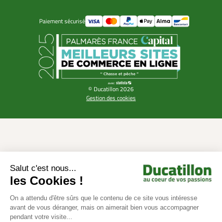
Paiement sécurisé
© Ducatillon 2026
Gestion des cookies