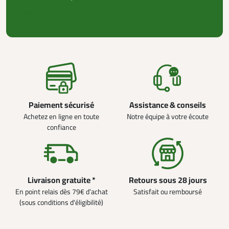
VOIR PLUS +
Paiement sécurisé
Assistance & conseils
Achetez en ligne en toute
Notre équipe à votre écoute
confiance
Livraison gratuite *
Retours sous 28 jours
En point relais dès 79€ d’achat
Satisfait ou remboursé
(sous conditions d'éligibilité)