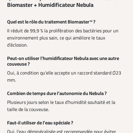
Biomaster + Humidificateur Nebula
Quel est le rôle du traitement Biomaster™ ?
Il réduit de 99,9 % la prolifération des bactéries pour un
environnement plus sain, ce qui améliore le taux
d’éclosion.
Peut-on utiliser l’humidificateur Nebula avec une autre
couveuse ?
Oui, à condition qu’elle accepte un raccord standard Ø23
mm.
Combien de temps dure l’autonomie du Nebula ?
Plusieurs jours selon le taux d’humidité souhaité et la
taille de la couveuse.
Faut-il utiliser de l’eau spéciale ?
Oui, l’eau déminéralisée est recommandée pour éviter