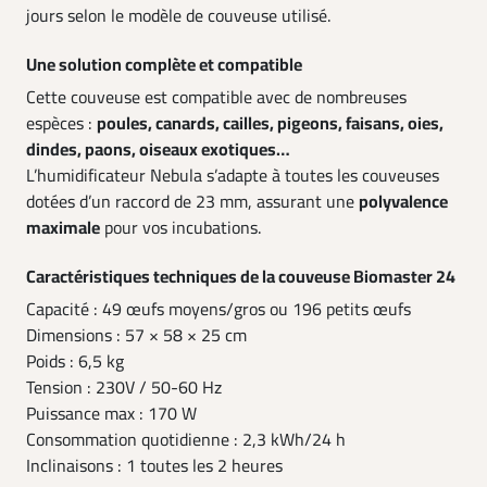
jours selon le modèle de couveuse utilisé.
Une solution complète et compatible
Cette couveuse est compatible avec de nombreuses
espèces :
poules, canards, cailles, pigeons, faisans, oies,
dindes, paons, oiseaux exotiques…
L’humidificateur Nebula s’adapte à toutes les couveuses
dotées d’un raccord de 23 mm, assurant une
polyvalence
maximale
pour vos incubations.
Caractéristiques techniques de la couveuse Biomaster 24
Capacité : 49 œufs moyens/gros ou 196 petits œufs
Dimensions : 57 × 58 × 25 cm
Poids : 6,5 kg
Tension : 230V / 50-60 Hz
Puissance max : 170 W
Consommation quotidienne : 2,3 kWh/24 h
Inclinaisons : 1 toutes les 2 heures