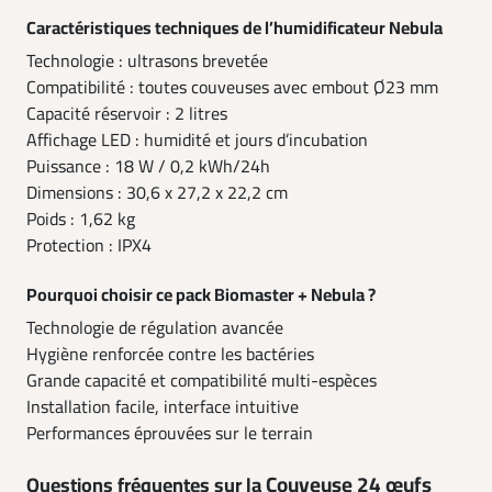
Caractéristiques techniques de l’humidificateur Nebula
Technologie : ultrasons brevetée
Compatibilité : toutes couveuses avec embout Ø23 mm
Capacité réservoir : 2 litres
Affichage LED : humidité et jours d’incubation
Puissance : 18 W / 0,2 kWh/24h
Dimensions : 30,6 x 27,2 x 22,2 cm
Poids : 1,62 kg
Protection : IPX4
Pourquoi choisir ce pack Biomaster + Nebula ?
Technologie de régulation avancée
Hygiène renforcée contre les bactéries
Grande capacité et compatibilité multi-espèces
Installation facile, interface intuitive
Performances éprouvées sur le terrain
Couveuse 24 œufs
Questions fréquentes sur la