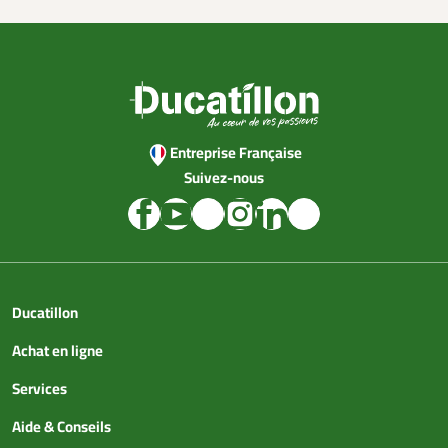
Entreprise Française
Suivez-nous
Ducatillon
Achat en ligne
Services
Aide & Conseils