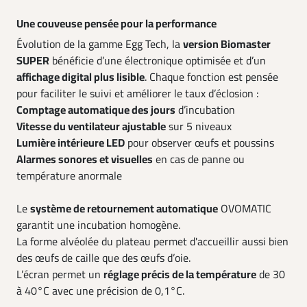
Une couveuse pensée pour la performance
Évolution de la gamme Egg Tech, la
version Biomaster
SUPER
bénéficie d’une électronique optimisée et d’un
affichage digital plus lisible
. Chaque fonction est pensée
pour faciliter le suivi et améliorer le taux d’éclosion :
Comptage automatique des jours
d’incubation
Vitesse du ventilateur ajustable
sur 5 niveaux
Lumière intérieure LED
pour observer œufs et poussins
Alarmes sonores et visuelles
en cas de panne ou
température anormale
Le
système de retournement automatique
OVOMATIC
garantit une incubation homogène.
La forme alvéolée du plateau permet d'accueillir aussi bien
des œufs de caille que des œufs d’oie.
L’écran permet un
réglage précis de la température
de 30
à 40°C avec une précision de 0,1°C.