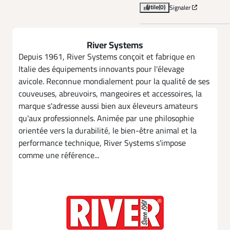
Utile
(0)
Signaler
River Systems
Depuis 1961, River Systems conçoit et fabrique en
Italie des équipements innovants pour l'élevage
avicole. Reconnue mondialement pour la qualité de ses
couveuses, abreuvoirs, mangeoires et accessoires, la
marque s'adresse aussi bien aux éleveurs amateurs
qu'aux professionnels. Animée par une philosophie
orientée vers la durabilité, le bien-être animal et la
performance technique, River Systems s'impose
comme une référence...