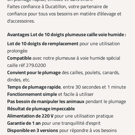
Faites confiance à Ducatillon, votre partenaire de
confiance pour tous vos besoins en matière d'élevage et
d'accessoires.
Avantages Lot de 10 doigts plumeuse caille voie humide :
Lot de 10 doigts de remplacement
pour une utilisation
prolongée
Compatible
avec notre plumeuse à voie humide spécial
caille réf 279.0200
Convient pour le plumage
des cailles, poulets, canards,
dindes, etc.
Temps de plumage rapide
, entre 30 secondes et 1 minute
Fonctionnement simple
et facile à utiliser
Pas besoin de manipuler les animaux
pendant le plumage
Résultat de plumage impeccable
Alimentation de 220 V
pour une utilisation pratique
Garantie de 1 an
pour une tranquillité d'esprit
Disponible en 3 versions
pour répondre à vos besoins