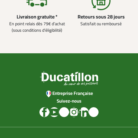
Livraison gratuite *
Retours sous 28 jours
En point relais dès 79€ d’achat
Satisfait ou remboursé
(sous conditions d'éligibilité)
Entreprise Française
Suivez-nous