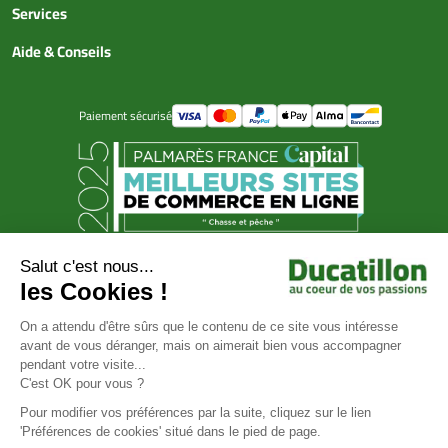
Services
Aide & Conseils
Paiement sécurisé
© Ducatillon 2026
Gestion des cookies