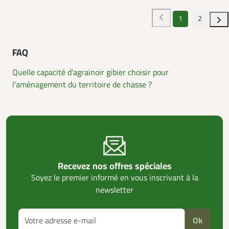
1
2
FAQ
Quelle capacité d'agrainoir gibier choisir pour
l'aménagement du territoire de chasse ?
Recevez nos offres spéciales
Soyez le premier informé en vous inscrivant à la
newsletter
Ok