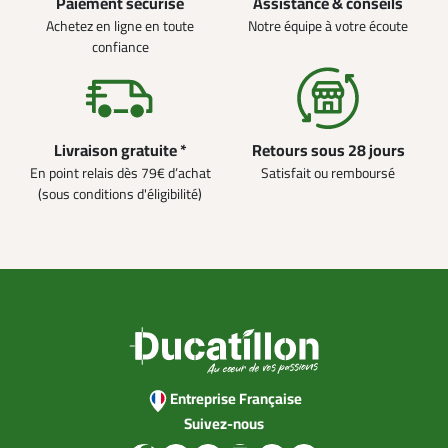
Paiement sécurisé
Assistance & conseils
Achetez en ligne en toute
Notre équipe à votre écoute
confiance
Livraison gratuite *
Retours sous 28 jours
En point relais dès 79€ d’achat
Satisfait ou remboursé
(sous conditions d'éligibilité)
Entreprise Française
Suivez-nous