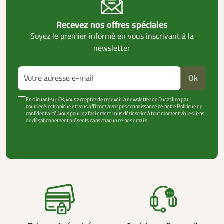
Recevez nos offres spéciales
Soyez le premier informé en vous inscrivant à la
newsletter
Ok
En cliquant sur OK, vous acceptez de recevoir la newsletter de Ducatillon par
courrier électronique et vous affirmez avoir pris connaissance de notre Politique de
confidentialité. Vous pourrez facilement vous désinscrire à tout moment via les liens
de désabonnement présents dans chacun de nos emails.
VOIR PLUS +