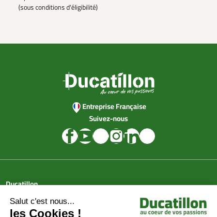
(sous conditions d'éligibilité)
Entreprise Française
Suivez-nous
Ducatillon
Achat en ligne