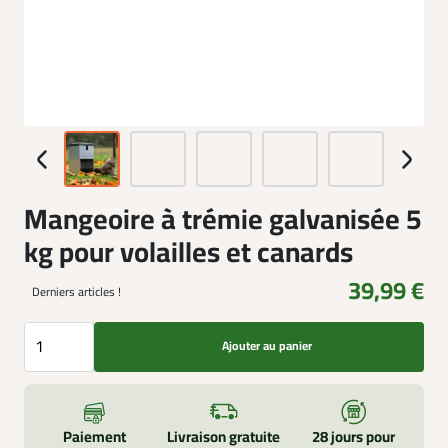
Mangeoire à trémie galvanisée 5
kg pour volailles et canards
39,99 €
Derniers articles !
Ajouter au panier
Paiement
Livraison gratuite
28 jours pour