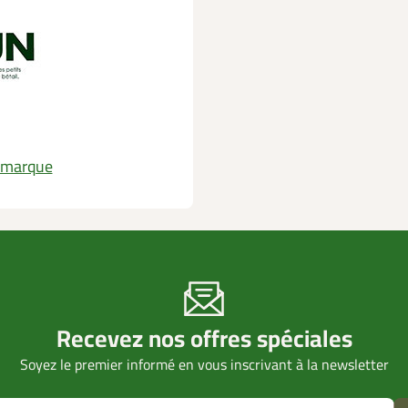
a marque
Recevez nos offres spéciales
Soyez le premier informé en vous inscrivant à la newsletter