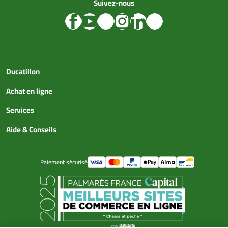
Suivez-nous
Ducatillon
Achat en ligne
Services
Aide & Conseils
Paiement sécurisé