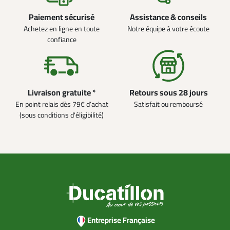
Paiement sécurisé
Assistance & conseils
Achetez en ligne en toute
Notre équipe à votre écoute
confiance
Livraison gratuite *
Retours sous 28 jours
En point relais dès 79€ d’achat
Satisfait ou remboursé
(sous conditions d'éligibilité)
Entreprise Française