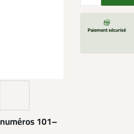
Paiement sécurisé
– numéros 101–