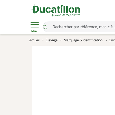
Menu
Accueil
Elevage
Marquage & identification
Ovin