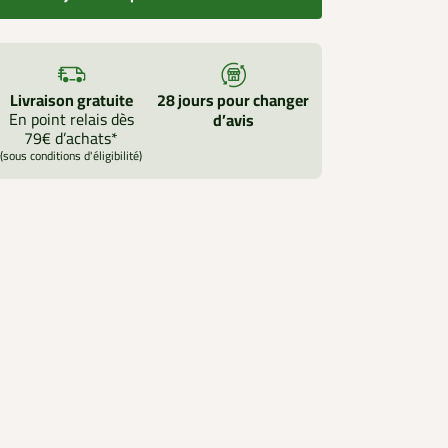
Livraison gratuite
28 jours pour changer
En point relais dès
d’avis
79€ d’achats*
(sous conditions d'éligibilité)