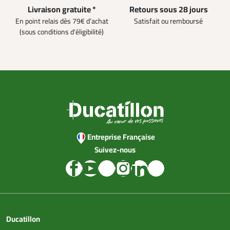
Livraison gratuite *
Retours sous 28 jours
En point relais dès 79€ d’achat
Satisfait ou remboursé
(sous conditions d'éligibilité)
Entreprise Française
Suivez-nous
Ducatillon