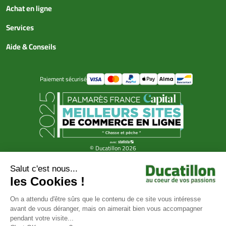
Achat en ligne
Services
Aide & Conseils
Paiement sécurisé
© Ducatillon 2026
Gestion des cookies