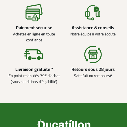
Paiement sécurisé
Assistance & conseils
Achetez en ligne en toute
Notre équipe à votre écoute
confiance
Livraison gratuite *
Retours sous 28 jours
En point relais dès 79€ d’achat
Satisfait ou remboursé
(sous conditions d'éligibilité)