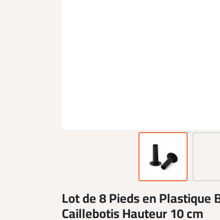
Lot de 8 Pieds en Plastique 
Caillebotis Hauteur 10 cm