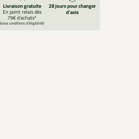
Livraison gratuite
28 jours pour changer
En point relais dès
d’avis
79€ d’achats*
(sous conditions d'éligibilité)