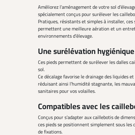
Améliorez l’aménagement de votre sol d’élevage
spécialement conçus pour surélever les caillebot
Pratiques, résistants et simples à installer, ce
permettent une meilleure aération et un entreti
environnements d’élevage.
Une surélévation hygiénique 
Ces pieds permettent de surélever les dalles ca
sol.
Ce décalage favorise le drainage des liquides et a
réduisant ainsi l’humidité stagnante, les mauva
sanitaires pour vos volailles.
Compatibles avec les cailleb
Conçus pour s’adapter aux caillebotis de dimens
ces pieds se positionnent simplement sous les da
de fixations.