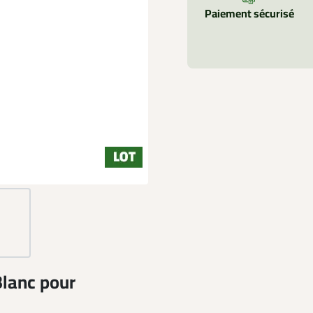
Paiement sécurisé
Blanc pour