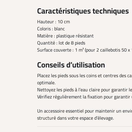
Caractéristiques techniques
Hauteur : 10 cm
Coloris : blanc
Matière : plastique résistant
Quantité : lot de 8 pieds
Surface couverte : 1 m² (pour 2 caillebotis 50 x
Conseils d’utilisation
Placez les pieds sous les coins et centres des ca
optimale.
Nettoyez les pieds à l’eau claire pour garantir l
Vérifiez régulièrement la fixation pour garantir
Un accessoire essentiel pour maintenir un envi
structuré dans votre espace d’élevage.