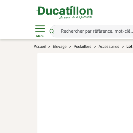
Menu
Accueil
Elevage
Poulaillers
Accessoires
Lot