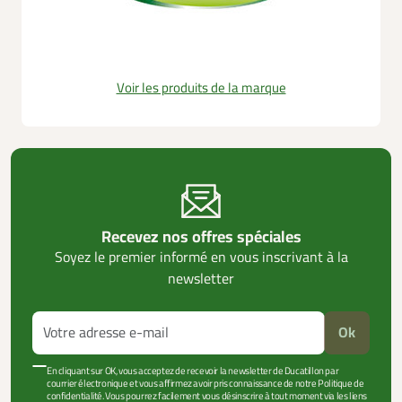
Voir les produits de la marque
Recevez nos offres spéciales
Soyez le premier informé en vous inscrivant à la
newsletter
Ok
En cliquant sur OK, vous acceptez de recevoir la newsletter de Ducatillon par
courrier électronique et vous affirmez avoir pris connaissance de notre Politique de
confidentialité. Vous pourrez facilement vous désinscrire à tout moment via les liens