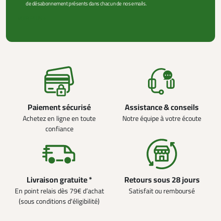
de désabonnement présents dans chacun de nos emails.
VOIR PLUS +
Paiement sécurisé
Assistance & conseils
Achetez en ligne en toute
Notre équipe à votre écoute
confiance
Livraison gratuite *
Retours sous 28 jours
En point relais dès 79€ d’achat
Satisfait ou remboursé
(sous conditions d'éligibilité)