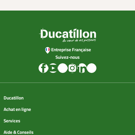
Entreprise Française
Suivez-nous
Ducatillon
Achat en ligne
Services
Aide & Conseils