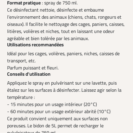
Format pratique
: spray de 750 ml.
Ce désinfectant nettoie, désinfecte et embaume
l’environnement des animaux (chiens, chats, rongeurs et
oiseaux). Il facilite le nettoyage des cages, paniers, caisses,
litières, volières et niches, tout en laissant une odeur
agréable et bien tolérée par les animaux.
Utilisations recommandées
Idéal pour les cages, volières, paniers, niches, caisses de
transport, etc.
Parfum puissant et fleuri.
Conseils d'utilisation
Appliquez le spray en pulvérisant sur une lavette, puis
étalez sur les surfaces à désinfecter. Laissez agir selon la
température :
- 15 minutes pour un usage intérieur (20°C)
- 60 minutes pour un usage extérieur abrité (10°C)
Ce produit convient uniquement aux surfaces non
poreuses. Le bidon de 5L permet de recharger le