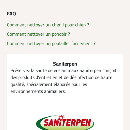
FAQ
Comment nettoyer un chenil pour chien ?
Comment nettoyer un pondoir ?
Comment nettoyer un poulailler facilement ?
Saniterpen
Préservez la santé de vos animaux Saniterpen conçoit
des produits d'entretien et de désinfection de haute
qualité, spécialement élaborés pour les
environnements animaliers.