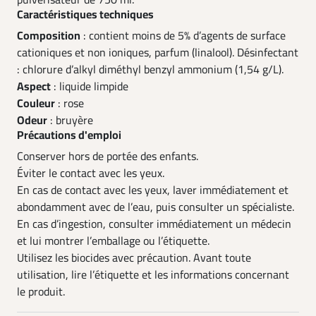
pulvérisateur de 750 ml.
Caractéristiques techniques
Composition
: contient moins de 5% d’agents de surface
cationiques et non ioniques, parfum (linalool). Désinfectant
: chlorure d’alkyl diméthyl benzyl ammonium (1,54 g/L).
Aspect
: liquide limpide
Couleur
: rose
Odeur
: bruyère
Précautions d'emploi
Conserver hors de portée des enfants.
Éviter le contact avec les yeux.
En cas de contact avec les yeux, laver immédiatement et
abondamment avec de l’eau, puis consulter un spécialiste.
En cas d’ingestion, consulter immédiatement un médecin
et lui montrer l’emballage ou l’étiquette.
Utilisez les biocides avec précaution. Avant toute
utilisation, lire l’étiquette et les informations concernant
le produit.