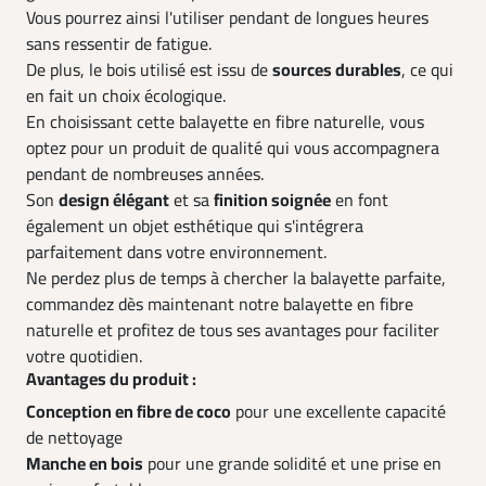
Vous pourrez ainsi l'utiliser pendant de longues heures
sans ressentir de fatigue.
De plus, le bois utilisé est issu de
sources durables
, ce qui
en fait un choix écologique.
En choisissant cette balayette en fibre naturelle, vous
optez pour un produit de qualité qui vous accompagnera
pendant de nombreuses années.
Son
design élégant
et sa
finition soignée
en font
également un objet esthétique qui s'intégrera
parfaitement dans votre environnement.
Ne perdez plus de temps à chercher la balayette parfaite,
commandez dès maintenant notre balayette en fibre
naturelle et profitez de tous ses avantages pour faciliter
votre quotidien.
Avantages du produit :
Conception en fibre de coco
pour une excellente capacité
de nettoyage
Manche en bois
pour une grande solidité et une prise en