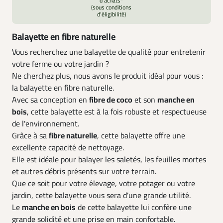
d’achats*
(sous conditions
d'éligibilité)
Balayette en fibre naturelle
Vous recherchez une balayette de qualité pour entretenir
votre ferme ou votre jardin ?
Ne cherchez plus, nous avons le produit idéal pour vous :
la balayette en fibre naturelle.
Avec sa conception en
fibre de coco
et son
manche en
bois
, cette balayette est à la fois robuste et respectueuse
de l'environnement.
Grâce à sa
fibre naturelle
, cette balayette offre une
excellente capacité de nettoyage.
Elle est idéale pour balayer les saletés, les feuilles mortes
et autres débris présents sur votre terrain.
Que ce soit pour votre élevage, votre potager ou votre
jardin, cette balayette vous sera d'une grande utilité.
Le
manche en bois
de cette balayette lui confère une
grande solidité et une prise en main confortable.