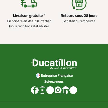
Livraison gratuite *
Retours sous 28 jours
En point relais dès 79€ d’achat
Satisfait ou remboursé
(sous conditions d'éligibilité)
Entreprise Française
Suivez-nous